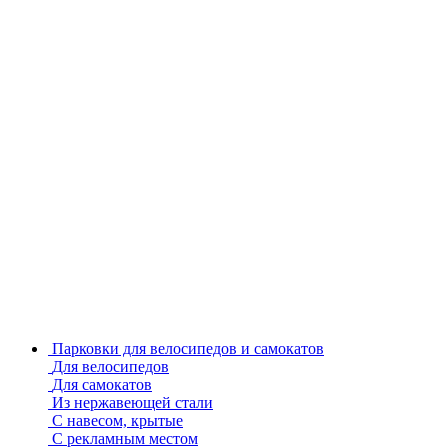
Парковки для велосипедов и самокатов
Для велосипедов
Для самокатов
Из нержавеющей стали
С навесом, крытые
С рекламным местом