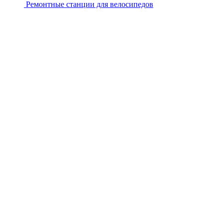
Ремонтные станции для велосипедов