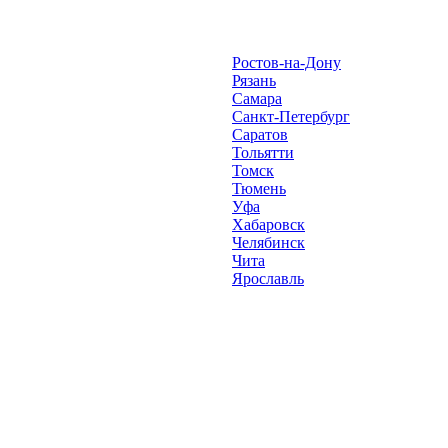
Ростов-на-Дону
Рязань
Самара
Санкт-Петербург
Саратов
Тольятти
Томск
Тюмень
Уфа
Хабаровск
Челябинск
Чита
Ярославль