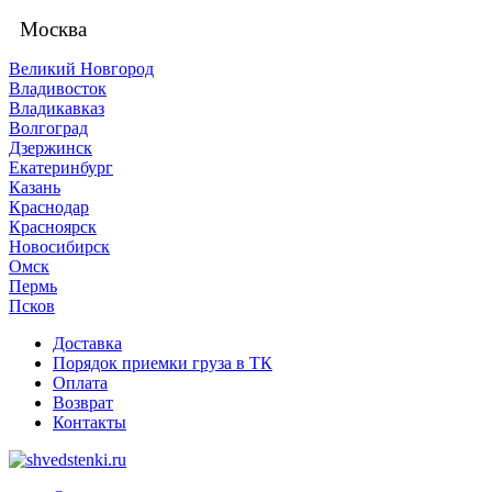
Москва
Великий Новгород
Владивосток
Владикавказ
Волгоград
Дзержинск
Екатеринбург
Казань
Краснодар
Красноярск
Новосибирск
Омск
Пермь
Псков
Доставка
Порядок приемки груза в ТК
Оплата
Возврат
Контакты