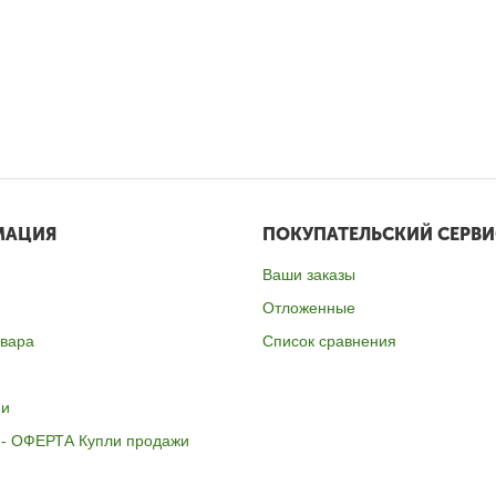
МАЦИЯ
ПОКУПАТЕЛЬСКИЙ СЕРВИ
Ваши заказы
Отложенные
овара
Список сравнения
ии
- ОФЕРТА Купли продажи