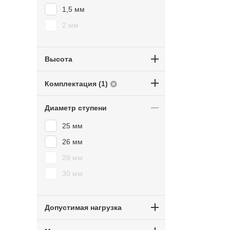
1,5 мм
2 мм
Высота
Комплектация (1)
Диаметр ступени
25 мм
26 мм
28 мм
30 мм
Допустимая нагрузка