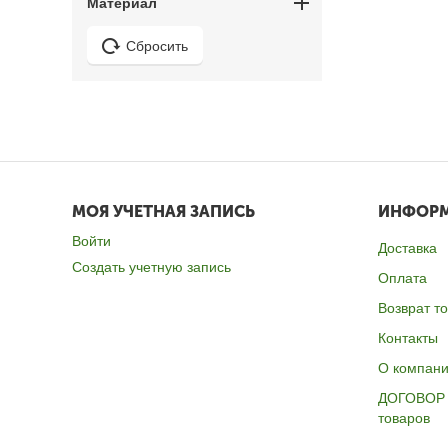
Материал
Сбросить
МОЯ УЧЕТНАЯ ЗАПИСЬ
ИНФОР
Войти
Доставка
Создать учетную запись
Оплата
Возврат т
Контакты
О компан
ДОГОВОР 
товаров