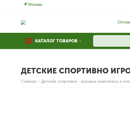
Москва
Оптов
КАТАЛОГ ТОВАРОВ
ДЕТСКИЕ СПОРТИВНО ИГР
Главная
/
Детские спортивно - игровые комплексы и пл