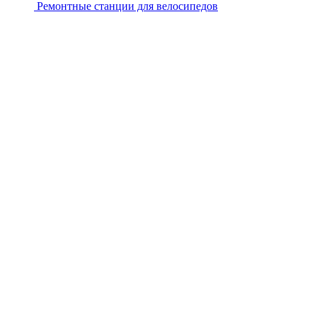
Ремонтные станции для велосипедов