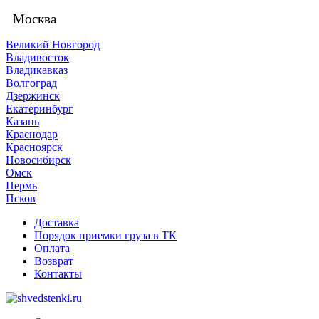
Москва
Великий Новгород
Владивосток
Владикавказ
Волгоград
Дзержинск
Екатеринбург
Казань
Краснодар
Красноярск
Новосибирск
Омск
Пермь
Псков
Доставка
Порядок приемки груза в ТК
Оплата
Возврат
Контакты