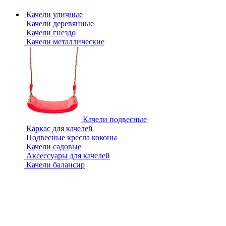
Качели уличные
Качели деревянные
Качели гнездо
Качели металлические
Качели подвесные
Каркас для качелей
Подвесные кресла коконы
Качели садовые
Аксессуары для качелей
Качели балансир