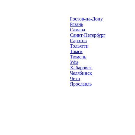
Ростов-на-Дону
Рязань
Самара
Санкт-Петербург
Саратов
Тольятти
Томск
Тюмень
Уфа
Хабаровск
Челябинск
Чита
Ярославль