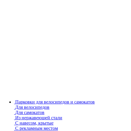
Парковки для велосипедов и самокатов
Для велосипедов
Для самокатов
Из нержавеющей стали
С навесом, крытые
С рекламным местом