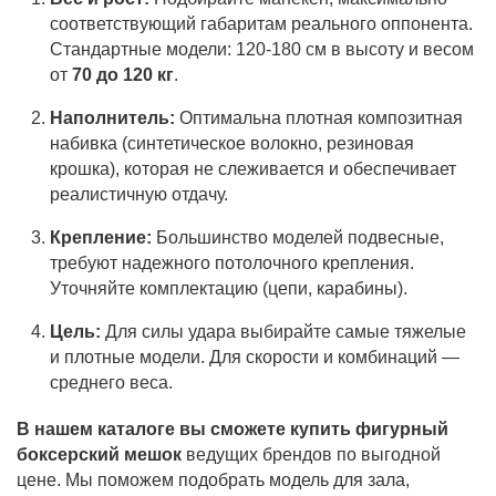
соответствующий габаритам реального оппонента.
Стандартные модели: 120-180 см в высоту и весом
от
70 до 120 кг
.
Наполнитель:
Оптимальна плотная композитная
набивка (синтетическое волокно, резиновая
крошка), которая не слеживается и обеспечивает
реалистичную отдачу.
Крепление:
Большинство моделей подвесные,
требуют надежного потолочного крепления.
Уточняйте комплектацию (цепи, карабины).
Цель:
Для силы удара выбирайте самые тяжелые
и плотные модели. Для скорости и комбинаций —
среднего веса.
В нашем каталоге вы сможете купить фигурный
боксерский мешок
ведущих брендов по выгодной
цене. Мы поможем подобрать модель для зала,