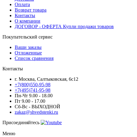
Оплата
Возврат товара
Контакты
О компании
ДОГОВОР - ОФЕРТА Купли продажи товаров
Покупательский сервис
Ваши заказы
Отложенные
Список сравнения
Контакты
г. Москва, Салтыковская, 6с12
+7(800)550-95-98
+7(495)741-95-98
Пн-Чт 9.00 - 18.00
Пт 9.00 - 17.00
Сб-Вс - ВЫХОДНОЙ
zakaz@shvedstenki.ru
Присоединяйтесь
Меню