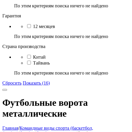
По этим критериям поиска ничего не найдено
Гарантия
12 месяцев
По этим критериям поиска ничего не найдено
Страна производства
Китай
Тайвань
По этим критериям поиска ничего не найдено
Сбросить
Показать (16)
Футбольные ворота
металлические
Главная
/
Командные виды спорта (баскетбол,