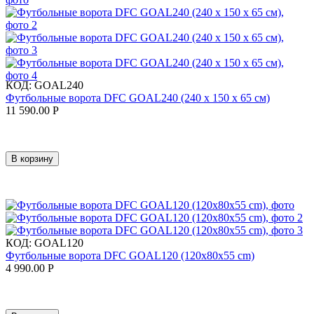
КОД:
GOAL240
Футбольные ворота DFC GOAL240 (240 х 150 х 65 см)
11 590.00
Р
В корзину
КОД:
GOAL120
Футбольные ворота DFC GOAL120 (120x80x55 cm)
4 990.00
Р