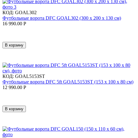
КОД:
GOAL302
Футбольные ворота DFC GOAL302 (300 х 200 х 130 см)
16 990.00
Р
В корзину
КОД:
GOAL5153ST
Футбольные ворота DFC 5ft GOAL5153ST (153 x 100 x 80 см)
12 990.00
Р
В корзину