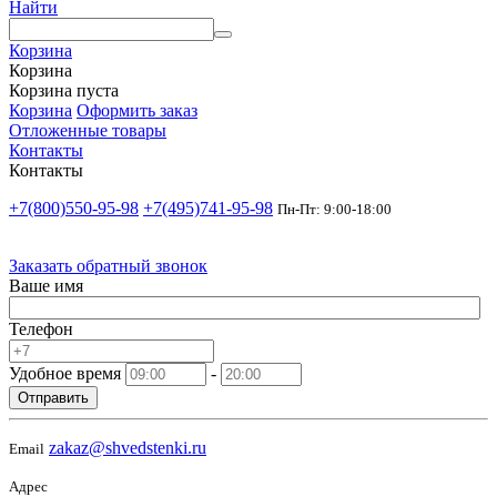
Найти
Корзина
Корзина
Корзина пуста
Корзина
Оформить заказ
Отложенные товары
Контакты
Контакты
+7(800)550-95-98
+7(495)741-95-98
Пн-Пт: 9:00-18:00
Заказать обратный звонок
Ваше имя
Телефон
Удобное время
-
Отправить
zakaz@shvedstenki.ru
Email
Адрес