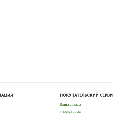
МАЦИЯ
ПОКУПАТЕЛЬСКИЙ СЕРВИ
Ваши заказы
Отложенные