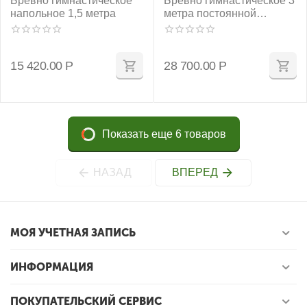
Бревно гимнастическое
Бревно гимнастическое 3
напольное 1,5 метра
метра постоянной
высоты 1200 мм
15 420.00
Р
28 700.00
Р
Показать еще 6 товаров
НАЗАД
ВПЕРЕД
МОЯ УЧЕТНАЯ ЗАПИСЬ
ИНФОРМАЦИЯ
ПОКУПАТЕЛЬСКИЙ СЕРВИС