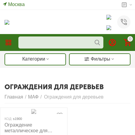
Москва
0
Категории
Фильтры
ОГРАЖДЕНИЯ ДЛЯ ДЕРЕВЬЕВ
Главная
/
МАФ
/
Ограждения для деревьев
КОД:
s1900
Ограждение
металлическое для