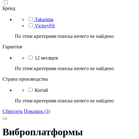
Бренд
Takasima
VictoryFit
По этим критериям поиска ничего не найдено
Гарантия
12 месяцев
По этим критериям поиска ничего не найдено
Страна производства
Китай
По этим критериям поиска ничего не найдено
Сбросить
Показать (3)
Виброплатформы