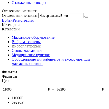
Отложенные товары
Отслеживание заказа
Отслеживание заказа
Войти
Регистрация
Категории
Категории
Массажное оборудование
Вибромассажеры
Виброплатформы
Столы массажные
Медицинские кушетки
Оборудование для кабинетов и аксессуары для
массажных столов
Фильтры
Фильтры
Цена
Р
–
Р
11000
Р
59290
Р