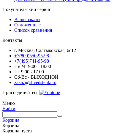
Покупательский сервис
Ваши заказы
Отложенные
Список сравнения
Контакты
г. Москва, Салтыковская, 6с12
+7(800)550-95-98
+7(495)741-95-98
Пн-Чт 9.00 - 18.00
Пт 9.00 - 17.00
Сб-Вс - ВЫХОДНОЙ
zakaz@shvedstenki.ru
Присоединяйтесь
Меню
Найти
Корзина
Корзина
Корзина пуста