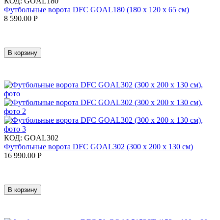
КОД:
GOAL180
Футбольные ворота DFC GOAL180 (180 х 120 х 65 см)
8 590.00
Р
В корзину
КОД:
GOAL302
Футбольные ворота DFC GOAL302 (300 х 200 х 130 см)
16 990.00
Р
В корзину