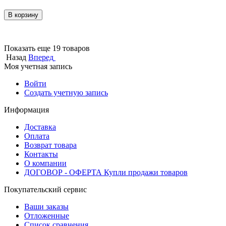
В корзину
Показать еще 19 товаров
Назад
Вперед
Моя учетная запись
Войти
Создать учетную запись
Информация
Доставка
Оплата
Возврат товара
Контакты
О компании
ДОГОВОР - ОФЕРТА Купли продажи товаров
Покупательский сервис
Ваши заказы
Отложенные
Список сравнения