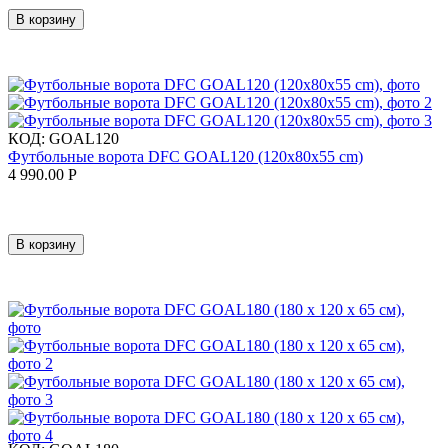
В корзину
КОД:
GOAL120
Футбольные ворота DFC GOAL120 (120x80x55 cm)
4 990.00
Р
В корзину