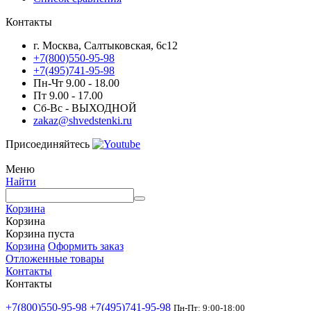
Контакты
г. Москва, Салтыковская, 6с12
+7(800)550-95-98
+7(495)741-95-98
Пн-Чт 9.00 - 18.00
Пт 9.00 - 17.00
Сб-Вс - ВЫХОДНОЙ
zakaz@shvedstenki.ru
Присоединяйтесь
Меню
Найти
Корзина
Корзина
Корзина пуста
Корзина
Оформить заказ
Отложенные товары
Контакты
Контакты
+7(800)550-95-98
+7(495)741-95-98
Пн-Пт: 9:00-18:00