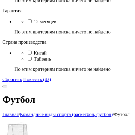
По этим критериям поиска ничего не найдено
Гарантия
12 месяцев
По этим критериям поиска ничего не найдено
Страна производства
Китай
Тайвань
По этим критериям поиска ничего не найдено
Сбросить
Показать (43)
Футбол
Главная
/
Командные виды спорта (баскетбол, футбол)
/
Футбол