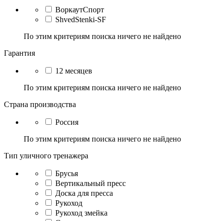
ВоркаутСпорт
ShvedStenki-SF
По этим критериям поиска ничего не найдено
Гарантия
12 месяцев
По этим критериям поиска ничего не найдено
Страна производства
Россия
По этим критериям поиска ничего не найдено
Тип уличного тренажера
Брусья
Вертикальный пресс
Доска для пресса
Рукоход
Рукоход змейка