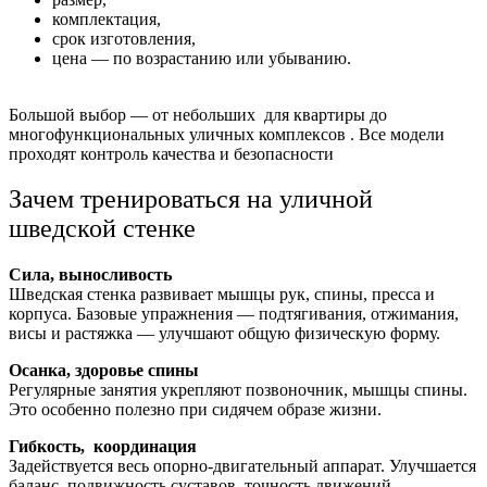
комплектация,
срок изготовления,
цена — по возрастанию или убыванию.
Большой выбор — от небольших для квартиры до
многофункциональных уличных комплексов . Все модели
проходят контроль качества и безопасности
Зачем тренироваться на уличной
шведской стенке
Сила, выносливость
Шведская стенка развивает мышцы рук, спины, пресса и
корпуса. Базовые упражнения — подтягивания, отжимания,
висы и растяжка — улучшают общую физическую форму.
Осанка, здоровье спины
Регулярные занятия укрепляют позвоночник, мышцы спины.
Это особенно полезно при сидячем образе жизни.
Гибкость, координация
Задействуется весь опорно-двигательный аппарат. Улучшается
баланс, подвижность суставов, точность движений.