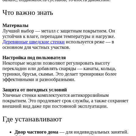
Что важно знать
Материалы
Лучший выбор — металл с защитным покрытием. Он
устойчив к влаге, перепадам температуры и нагрузке.
Деревянные шведские стенки
используется реже — в
основном для частных участков.
Настройка под пользователя
Некоторые модели позволяют регулировать высоту
перекладин или добавлять снаряды — канаты, кольца,
турники, брусья, скамьи. Это делает тренировки более
эффективными и разнообразными.
Защита от погодных условий
Уличные стенки комплектуются антикоррозийным
покрытием. Это продлевает срок службы, а также сохраняет
внешний вид даже при постоянной эксплуатации.
Где устанавливают
Двор частного дома
— для индивидуальных занятий.