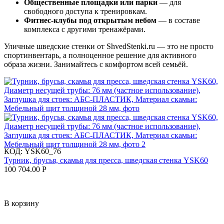
Общественные площадки или парки
— для
свободного доступа к тренировкам.
Фитнес-клубы под открытым небом
— в составе
комплекса с другими тренажёрами.
Уличные шведские стенки от ShvedStenki.ru — это не просто
спортинвентарь, а полноценное решение для активного
образа жизни. Занимайтесь с комфортом всей семьёй.
КОД:
YSK60_76
Турник, брусья, скамья для пресса, шведская стенка YSK60
100 704.00
Р
В корзину