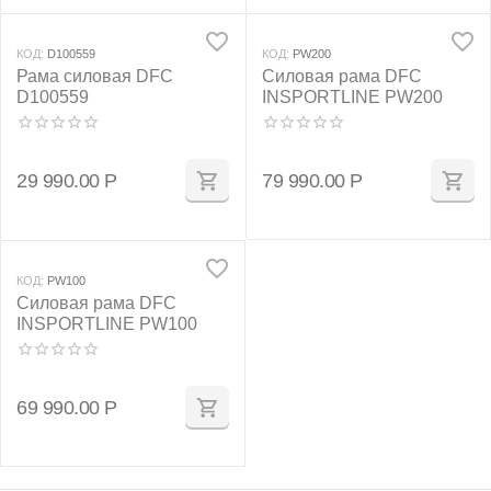
КОД:
D100559
КОД:
PW200
Рама силовая DFC
Силовая рама DFC
D100559
INSPORTLINE PW200
29 990.00
Р
79 990.00
Р
КОД:
PW100
Силовая рама DFC
INSPORTLINE PW100
69 990.00
Р