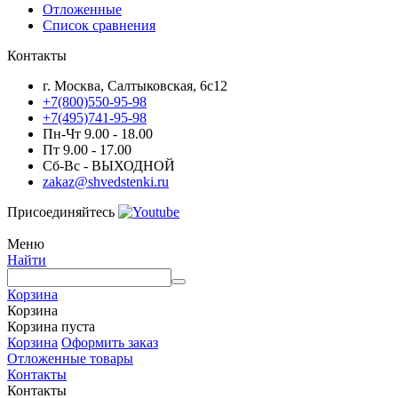
Отложенные
Список сравнения
Контакты
г. Москва, Салтыковская, 6с12
+7(800)550-95-98
+7(495)741-95-98
Пн-Чт 9.00 - 18.00
Пт 9.00 - 17.00
Сб-Вс - ВЫХОДНОЙ
zakaz@shvedstenki.ru
Присоединяйтесь
Меню
Найти
Корзина
Корзина
Корзина пуста
Корзина
Оформить заказ
Отложенные товары
Контакты
Контакты