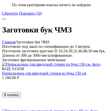
По этим критериям поиска ничего не найдено
Сбросить
Показать (10)
Заготовки бук ЧМЗ
Главная
/
Заготовки бук ЧМЗ
Изготовлю под заказ по спецификации до 3 метров.
Изготовлю заготовки круглые D 16,24,30,32,40,48,50 мм бук.
Длинна от 300 до 3000 мм шлифованные.
Заготовки фрезерованные мебельные.
КОД:
S11658
Перекладина для шведской стенки из бука 150 см
1 160.00
Р
В корзину