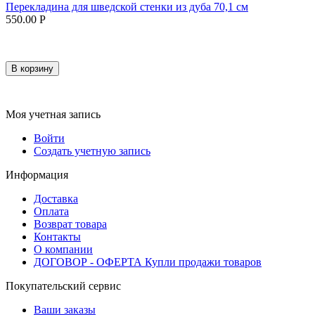
Перекладина для шведской стенки из дуба 70,1 см
550.00
Р
В корзину
Моя учетная запись
Войти
Создать учетную запись
Информация
Доставка
Оплата
Возврат товара
Контакты
О компании
ДОГОВОР - ОФЕРТА Купли продажи товаров
Покупательский сервис
Ваши заказы