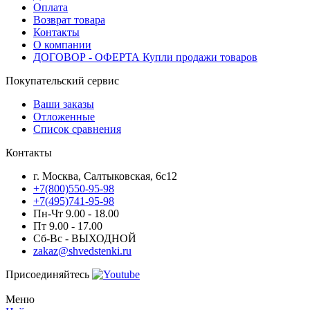
Оплата
Возврат товара
Контакты
О компании
ДОГОВОР - ОФЕРТА Купли продажи товаров
Покупательский сервис
Ваши заказы
Отложенные
Список сравнения
Контакты
г. Москва, Салтыковская, 6с12
+7(800)550-95-98
+7(495)741-95-98
Пн-Чт 9.00 - 18.00
Пт 9.00 - 17.00
Сб-Вс - ВЫХОДНОЙ
zakaz@shvedstenki.ru
Присоединяйтесь
Меню