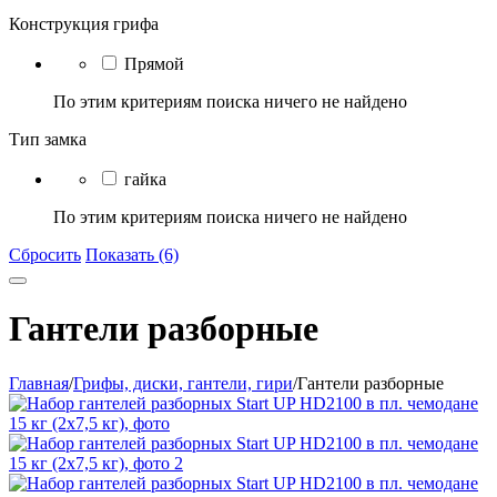
Конструкция грифа
Прямой
По этим критериям поиска ничего не найдено
Тип замка
гайка
По этим критериям поиска ничего не найдено
Сбросить
Показать (6)
Гантели разборные
Главная
/
Грифы, диски, гантели, гири
/
Гантели разборные