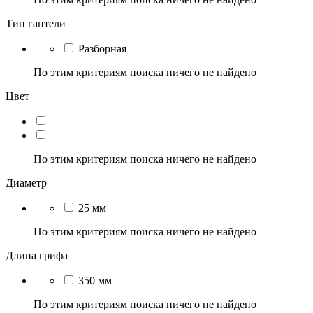
Тип гантели
Разборная
По этим критериям поиска ничего не найдено
Цвет
По этим критериям поиска ничего не найдено
Диаметр
25 мм
По этим критериям поиска ничего не найдено
Длина грифа
350 мм
По этим критериям поиска ничего не найдено