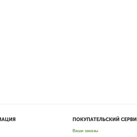
МАЦИЯ
ПОКУПАТЕЛЬСКИЙ СЕРВИ
Ваши заказы