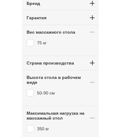
Бренд
Гарантия
Вес массажного стола
75 кг
Страна производства
Высота стола в рабочем
виде
50-90 см
Максимальная нагрузка на
массажный стол
350 кг