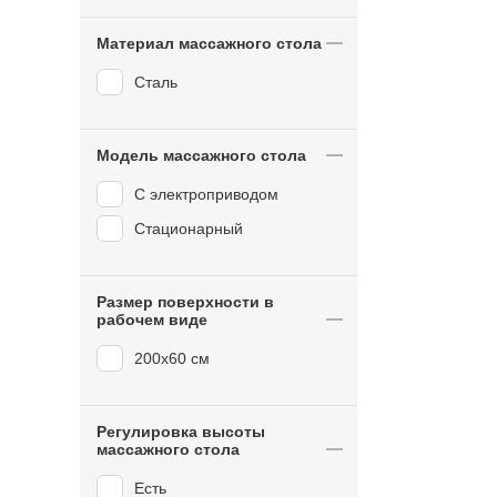
Материал массажного стола
Сталь
Модель массажного стола
С электроприводом
Стационарный
Размер поверхности в
рабочем виде
200x60 см
Регулировка высоты
массажного стола
Есть