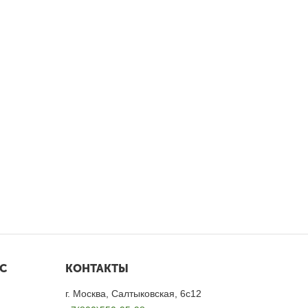
С
КОНТАКТЫ
г. Москва, Салтыковская, 6с12