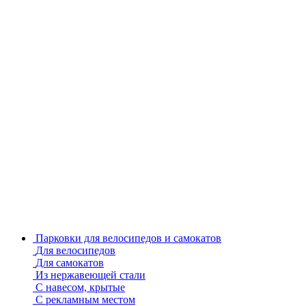
Парковки для велосипедов и самокатов
Для велосипедов
Для самокатов
Из нержавеющей стали
С навесом, крытые
С рекламным местом