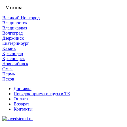
Москва
Великий Новгород
Владивосток
Владикавказ
Волгоград
Дзержинск
Екатеринбург
Казань
Краснодар
Красноярск
Новосибирск
Омск
Пермь
Псков
Доставка
Порядок приемки груза в ТК
Оплата
Возврат
Контакты