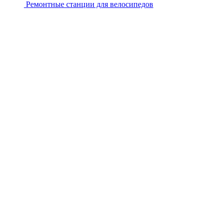
Ремонтные станции для велосипедов