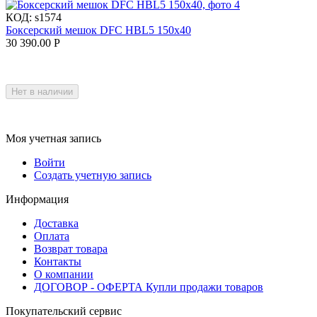
КОД:
s1574
Боксерский мешок DFC HBL5 150х40
30 390.00
Р
Нет в наличии
Моя учетная запись
Войти
Создать учетную запись
Информация
Доставка
Оплата
Возврат товара
Контакты
О компании
ДОГОВОР - ОФЕРТА Купли продажи товаров
Покупательский сервис