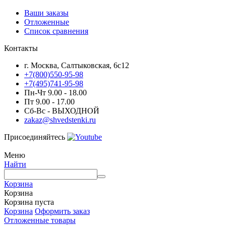
Ваши заказы
Отложенные
Список сравнения
Контакты
г. Москва, Салтыковская, 6с12
+7(800)550-95-98
+7(495)741-95-98
Пн-Чт 9.00 - 18.00
Пт 9.00 - 17.00
Сб-Вс - ВЫХОДНОЙ
zakaz@shvedstenki.ru
Присоединяйтесь
Меню
Найти
Корзина
Корзина
Корзина пуста
Корзина
Оформить заказ
Отложенные товары