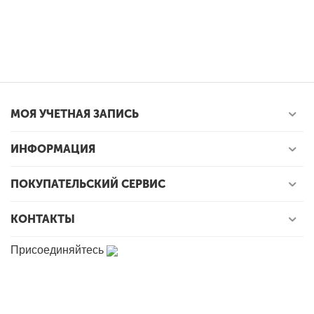
МОЯ УЧЕТНАЯ ЗАПИСЬ
ИНФОРМАЦИЯ
ПОКУПАТЕЛЬСКИЙ СЕРВИС
КОНТАКТЫ
Присоединяйтесь