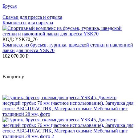
Брусья
Скамьи для пресса и отдыха
Комплексы для паркура
КОД:
YSK70_76
Комплекс из брусьев, турника, шведской стенки и наклонной
лавки для пресса YSK70
102 070.00
Р
В корзину