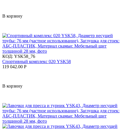
В корзину
КОД:
YSK58_76
Спортивный комплекс 020 YSK58
119 042.00
Р
В корзину