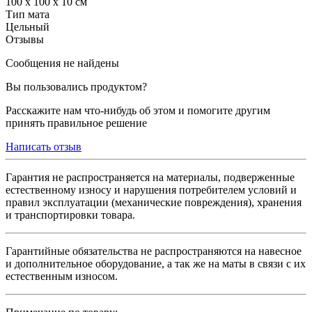
100 х 100 х 10 см
Тип мата
Цельный
Отзывы
Сообщения не найдены
Вы пользовались продуктом?
Расскажите нам что-нибудь об этом и помогите другим
принять правильное решение
Написать отзыв
Гарантия не распространяется на материалы, подверженные
естественному износу и нарушения потребителем условий и
правил эксплуатации (механические повреждения), хранения
и транспортировки товара.
Гарантийные обязательства не распространяются на навесное
и дополнительное оборудование, а так же на маты в связи с их
естественным износом.