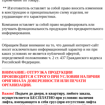
Примечание по товару:
** Изготовитель оставляет за собой право вносить изменения
в конструкцию и принципиальную схему изделия, не
ухудшающие его характеристики.
Компания оставляет за собой право модифицировать или
улучшать функциональность продукции без предварительного
информирования.
Обращаем Ваше внимание на то, что данный интернет-сайт
носит исключительно информационный характер и ни при
каких условиях не является публичной офертой,
определяемой положениями ч. 2 ст. 437 Гражданского кодекса
Российской Федерации.
ВНИМАНИЕ: ОТГРУЗКА ПРОДУКЦИИ
ПРОИЗВОДИТСЯ СТРОГО ПРИ УСЛОВИИ НАЛИЧИЯ
ОРИГИНАЛА ДОВЕРЕННОСТИ ИЛИ ПЕЧАТИ
ОРГАНИЗАЦИИ.
Важно!
Подъем до двери, в квартиру, любого заказа,
осуществляется БЕСПЛАТНО при условии: наличия
лифта, вмещающего в себя груз (при отсутствии лифта