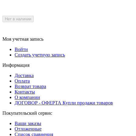
Нет в наличии
Моя учетная запись
Войти
Создать учетную запись
Информация
Доставка
Оплата
Возврат товара
Контакты
О компании
ДОГОВОР - ОФЕРТА Купли продажи товаров
Покупательский сервис
Ваши заказы
Отложенные
Список сравнения