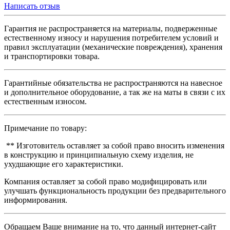
Написать отзыв
Гарантия не распространяется на материалы, подверженные
естественному износу и нарушения потребителем условий и
правил эксплуатации (механические повреждения), хранения
и транспортировки товара.
Гарантийные обязательства не распространяются на навесное
и дополнительное оборудование, а так же на маты в связи с их
естественным износом.
Примечание по товару:
** Изготовитель оставляет за собой право вносить изменения
в конструкцию и принципиальную схему изделия, не
ухудшающие его характеристики.
Компания оставляет за собой право модифицировать или
улучшать функциональность продукции без предварительного
информирования.
Обращаем Ваше внимание на то, что данный интернет-сайт