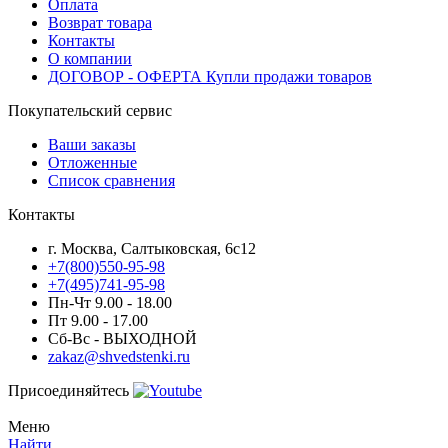
Оплата
Возврат товара
Контакты
О компании
ДОГОВОР - ОФЕРТА Купли продажи товаров
Покупательский сервис
Ваши заказы
Отложенные
Список сравнения
Контакты
г. Москва, Салтыковская, 6с12
+7(800)550-95-98
+7(495)741-95-98
Пн-Чт 9.00 - 18.00
Пт 9.00 - 17.00
Сб-Вс - ВЫХОДНОЙ
zakaz@shvedstenki.ru
Присоединяйтесь
Меню
Найти