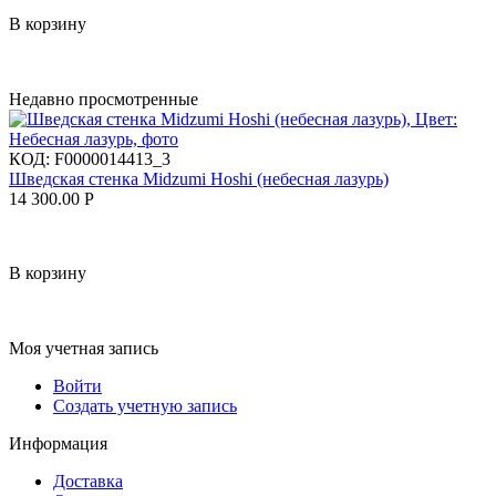
В корзину
Недавно просмотренные
КОД:
F0000014413_3
Шведская стенка Midzumi Hoshi (небесная лазурь)
14 300.00
Р
В корзину
Моя учетная запись
Войти
Создать учетную запись
Информация
Доставка