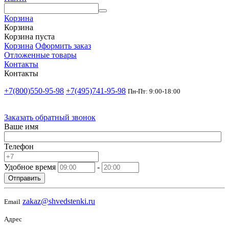
Корзина
Корзина
Корзина пуста
Корзина
Оформить заказ
Отложенные товары
Контакты
Контакты
+7(800)550-95-98
+7(495)741-95-98
Пн-Пт: 9:00-18:00
Заказать обратный звонок
Ваше имя
Телефон
Удобное время
-
Отправить
zakaz@shvedstenki.ru
Email
Адрес