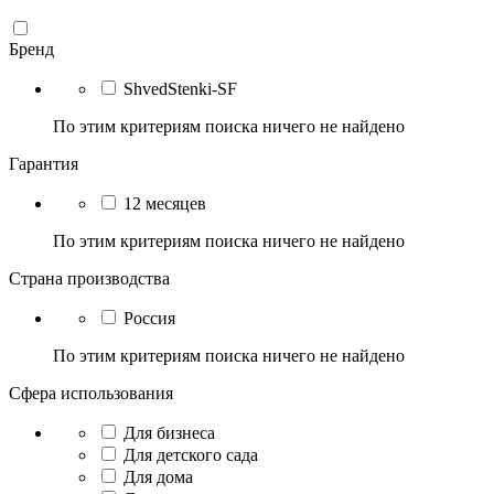
Бренд
ShvedStenki-SF
По этим критериям поиска ничего не найдено
Гарантия
12 месяцев
По этим критериям поиска ничего не найдено
Страна производства
Россия
По этим критериям поиска ничего не найдено
Сфера использования
Для бизнеса
Для детского сада
Для дома