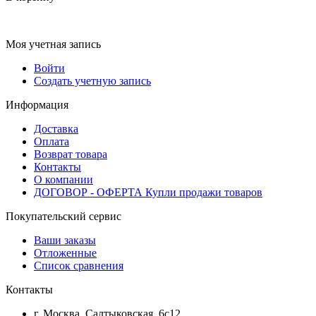
Моя учетная запись
Войти
Создать учетную запись
Информация
Доставка
Оплата
Возврат товара
Контакты
О компании
ДОГОВОР - ОФЕРТА Купли продажи товаров
Покупательский сервис
Ваши заказы
Отложенные
Список сравнения
Контакты
г. Москва, Салтыковская, 6с12