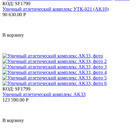
КОД:
SF1790
Уличный атлетический комплекс УТК-021 (AK10)
90 630.00
Р
В корзину
КОД:
SF1799
Уличный атлетический комплекс AK33
123 590.00
Р
В корзину