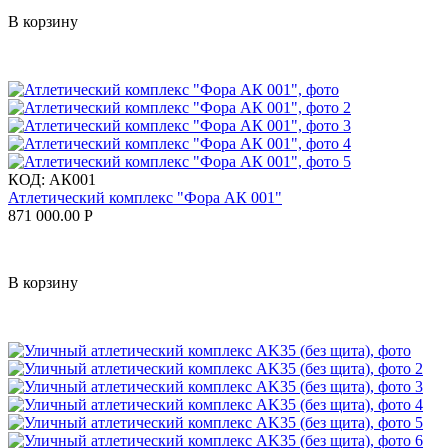
В корзину
КОД:
АК001
Атлетический комплекс "Фора АК 001"
871 000.00
Р
В корзину