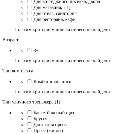
Для коттеджного поселка, двора
Для магазина, ТЦ
Для отеля, санатория
Для ресторана, кафе
По этим критериям поиска ничего не найдено
Возраст
3+
По этим критериям поиска ничего не найдено
Тип комплекса
Комбинированные
По этим критериям поиска ничего не найдено
Тип уличного тренажера (1)
Баскетбольный щит
Брусья
Доска для пресса
Пресс (живот)