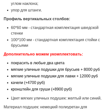
углом наклона;
упор для штанги.
Профиль вертикальных столбов:
60*60 мм - стандартная комплектация шведской
стенки
100*100 мм - стандартная комплектация стойки с
брусьями
Дополнительно можем укомплектовать:
покрасить в любые два цвета
мягкие уличные подушки для брусьев + 8000 руб
мягкие уличные подушки для лавки + 12000 руб
качели (+4700 руб)
кронштейн для груши (+8900 руб)
Цвет мягких уличных подушек: желтый или синий.
Материал подушек: немецкий полиуретан для