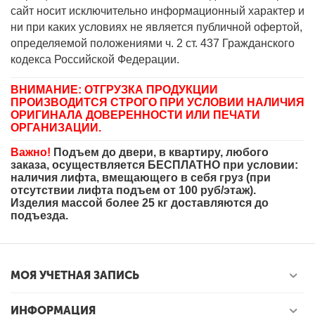
сайт носит исключительно информационный характер и
ни при каких условиях не является публичной офертой,
определяемой положениями ч. 2 ст. 437 Гражданского
кодекса Российской Федерации.
ВНИМАНИЕ: ОТГРУЗКА ПРОДУКЦИИ
ПРОИЗВОДИТСЯ СТРОГО ПРИ УСЛОВИИ НАЛИЧИЯ
ОРИГИНАЛА ДОВЕРЕННОСТИ ИЛИ ПЕЧАТИ
ОРГАНИЗАЦИИ.
Важно!
Подъем до двери, в квартиру, любого
заказа, осуществляется БЕСПЛАТНО при условии:
наличия лифта, вмещающего в себя груз (при
отсутствии лифта подъем от 100 руб/этаж).
Изделия массой более 25 кг доставляются до
подъезда.
МОЯ УЧЕТНАЯ ЗАПИСЬ
ИНФОРМАЦИЯ