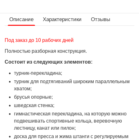
Описание
Характеристики
Отзывы
Под заказ до 10 рабочих дней
Полностью разборная конструкция.
Состоит из следующих элементов:
турник-перекладина;
турник для подтягиваний широким параллельным
хватом;
брусья опорные;
шведская стенка;
гимнастическая перекладина, на которую можно
подвешивать спортивные кольца, веревочную
лестницу, канат или пилон;
доска для пресса и жима штанги с регулируемым