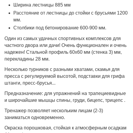
Ширина лестницы 885 мм
Расстояние от лестницы до стойки с брусьями 1200
мм.
Столбики под бетонирование 600-900 мм.
Один из самых удачных спортивных комплексов для
частного двора или дачи! Очень функционален и очень
надежен! Стальной профиль 60х60 мм (стенка 3) мм,
перекладины 28 мм.
Несколько турников с разными хватами, скамья для
пресса с регулируемой высотой, подставки для грифа
штанги, пресс-брусья...
Предназначение: для упражнений на трапециевидные
и широчайшие мышцы спины, груди, бицепс, трицепс .
Тренажер позволяет нескольким лицам (2-3)
заниматься одновременно.
Окраска порошковая, стойкая к атмосферным осадкам