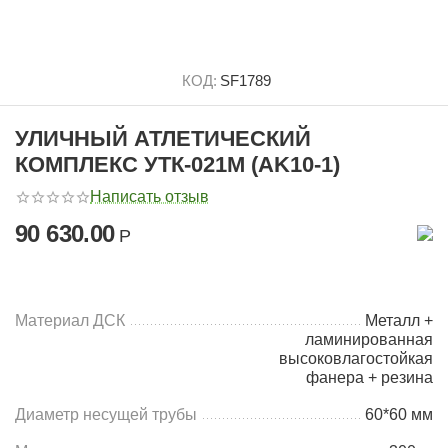
КОД:
SF1789
УЛИЧНЫЙ АТЛЕТИЧЕСКИЙ
КОМПЛЕКС УТК-021M (AK10-1)
Написать отзыв
90 630.00
Р
Материал ДСК
Металл +
ламинированная
высоковлагостойкая
фанера + резина
Диаметр несущей трубы
60*60 мм