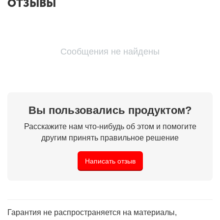
ОТЗЫВЫ
Сообщения не найдены
Вы пользовались продуктом?
Расскажите нам что-нибудь об этом и помогите
другим принять правильное решение
Написать отзыв
Гарантия не распространяется на материалы,