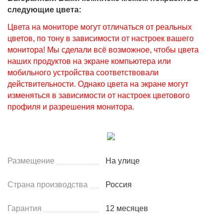
следующие цвета:
Цвета на мониторе могут отличаться от реальных
цветов, по тону в зависимости от настроек вашего
монитора! Мы сделали всё возможное, чтобы цвета
наших продуктов на экране компьютера или
мобильного устройства соответствовали
действительности. Однако цвета на экране могут
изменяться в зависимости от настроек цветового
профиля и разрешения монитора.
Размещение
На улице
Страна производства
Россия
Гарантия
12 месяцев