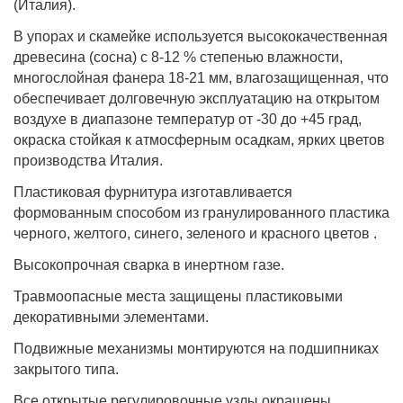
(Италия).
В упорах и скамейке используется высококачественная
древесина (сосна) с 8-12 % степенью влажности,
многослойная фанера 18-21 мм, влагозащищенная, что
обеспечивает долговечную эксплуатацию на открытом
воздухе в диапазоне температур от -30 до +45 град,
окраска стойкая к атмосферным осадкам, ярких цветов
производства Италия.
Пластиковая фурнитура изготавливается
формованным способом из гранулированного пластика
черного, желтого, синего, зеленого и красного цветов .
Высокопрочная сварка в инертном газе.
Травмоопасные места защищены пластиковыми
декоративными элементами.
Подвижные механизмы монтируются на подшипниках
закрытого типа.
Все открытые регулировочные узлы окрашены.