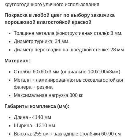
круглогодичного уличного использования.
Покраска в любой цвет по выбору заказчика
порошковой влагостойкой краской
Толщина металла (конструктивная сталь): 3 мм.
Диаметр турника: 34 мм.
Диаметр перекладин на шведской стенке: 28 мм
Материал:
Столбы 60х60х3 мм (опциально 100х100х3мм)
Металл + ламинированная высоковлагостойкая
фанера + резина
Максимальная нагрузка 300 кг.
Габариты комплекса (мм):
Длина - 4140 мм
Ширина - 1310 мм
Высота: 255 см + закладные столбики 60-90 см