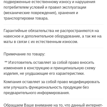
подверженные естественному износу и нарушения
потребителем условий и правил эксплуатации
(механические повреждения), хранения и
транспортировки товара.
Гарантийные обязательства не распространяются на
навесное и дополнительное оборудование, а так же на
маты в связи с их естественным износом.
Примечание по товару:
** Изготовитель оставляет за собой право вносить
изменения в конструкцию и принципиальную схему
изделия, не ухудшающие его характеристики.
Компания оставляет за собой право модифицировать
или улучшать функциональность продукции без
предварительного информирования.
Обращаем Ваше внимание на то, что данный интернет-