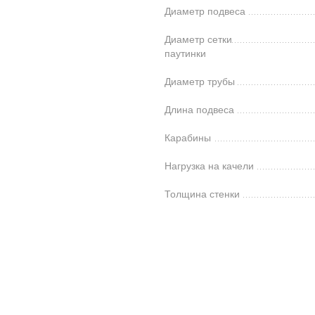
Диаметр подвеса
Диаметр сетки
паутинки
Диаметр трубы
Длина подвеса
Карабины
Нагрузка на качели
Толщина стенки