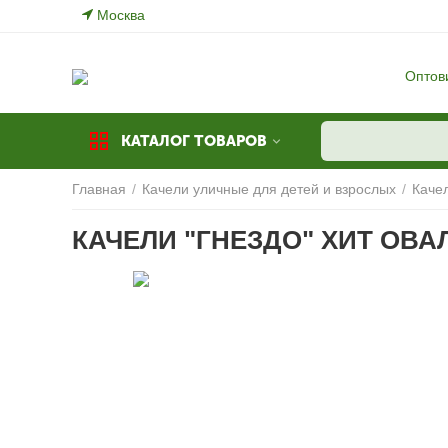
Москва
Оптов
КАТАЛОГ ТОВАРОВ
Главная
/
Качели уличные для детей и взрослых
/
Каче
КАЧЕЛИ "ГНЕЗДО" ХИТ ОВАЛ