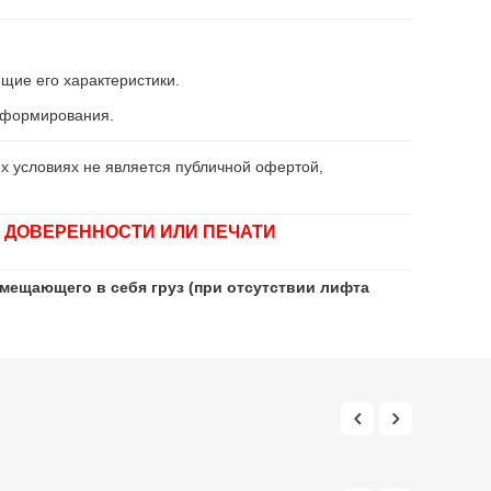
щие его характеристики.
информирования.
х условиях не является публичной офертой,
 ДОВЕРЕННОСТИ ИЛИ ПЕЧАТИ
мещающего в себя груз (при отсутствии лифта