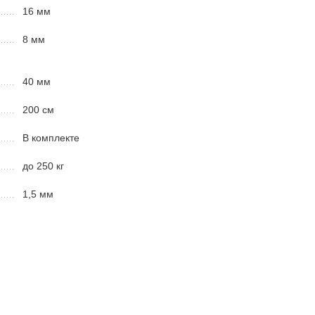
16 мм
8 мм
40 мм
200 см
В комплекте
до 250 кг
1,5 мм