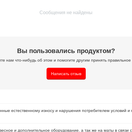
Сообщения не найдены
Вы пользовались продуктом?
те нам что-нибудь об этом и помогите другим принять правильно
Написать отзыв
нные естественному износу и нарушения потребителем условий и 
есное и дополнительное оборудование, а так же на маты в связи с