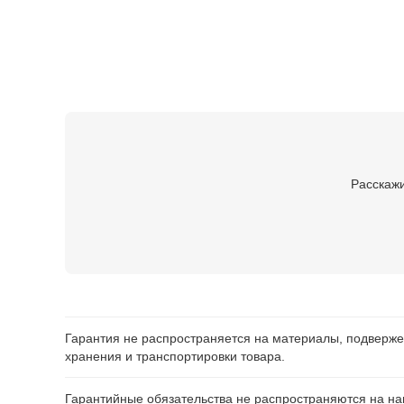
Расскажи
Гарантия не распространяется на материалы, подверже
хранения и транспортировки товара.
Гарантийные обязательства не распространяются на нав