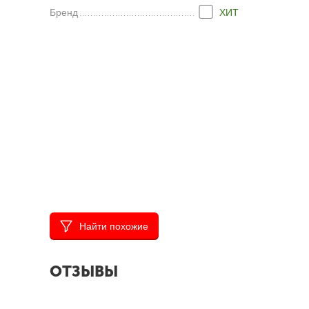
Бренд
ХИТ
Найти похожие
ОТЗЫВЫ