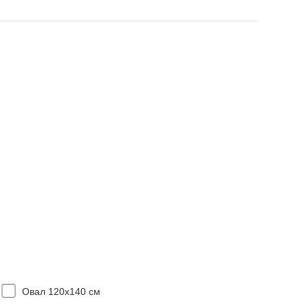
Овал 120x140 см