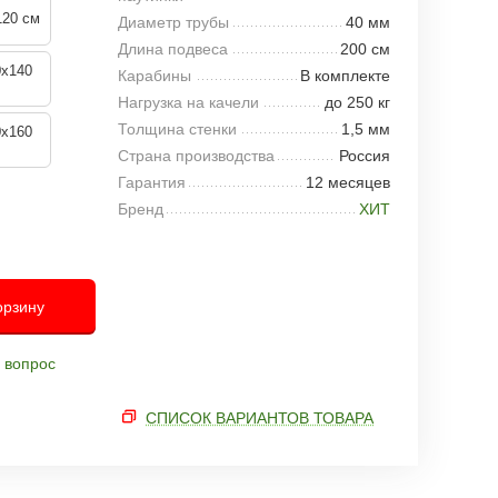
120 см
Диаметр трубы
40 мм
Длина подвеса
200 см
0x140
Карабины
В комплекте
Нагрузка на качели
до 250 кг
Толщина стенки
1,5 мм
0x160
Страна производства
Россия
Гарантия
12 месяцев
Бренд
ХИТ
орзину
 вопрос
СПИСОК ВАРИАНТОВ ТОВАРА