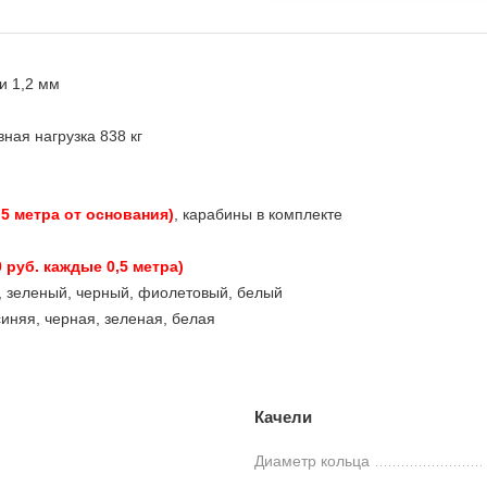
и 1,2 мм
ная нагрузка 838 кг
0,5 метра от основания)
, карабины в комплекте
0 руб. каждые 0,5 метра)
, зеленый, черный, фиолетовый, белый
иняя, черная, зеленая, белая
Качели
Диаметр кольца