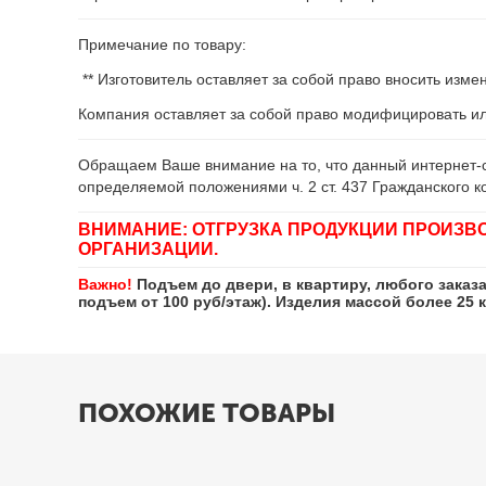
Примечание по товару:
** Изготовитель оставляет за собой право вносить изм
Компания оставляет за собой право модифицировать и
Обращаем Ваше внимание на то, что данный интернет-с
определяемой положениями ч. 2 ст. 437 Гражданского к
ВНИМАНИЕ: ОТГРУЗКА ПРОДУКЦИИ ПРОИЗВ
ОРГАНИЗАЦИИ.
Важно!
Подъем до двери, в квартиру, любого заказ
подъем от 100 руб/этаж). Изделия массой более 25 
ПОХОЖИЕ ТОВАРЫ