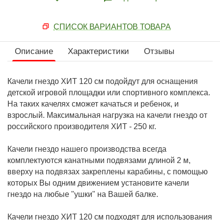
СПИСОК ВАРИАНТОВ ТОВАРА
Описание
Характеристики
Отзывы
Качели гнездо ХИТ 120 см подойдут для оснащения
детской игровой площадки или спортивного комплекса.
На таких качелях сможет качаться и ребенок, и
взрослый. Максимальная нагрузка на качели гнездо от
российского производителя ХИТ - 250 кг.
Качели гнездо нашего производства всегда
комплектуются канатными подвязами длиной 2 м,
вверху на подвязах закреплены карабины, с помощью
которых Вы одним движением установите качели
гнездо на любые "ушки" на Вашей балке.
Качели гнездо ХИТ 120 см подходят для использования