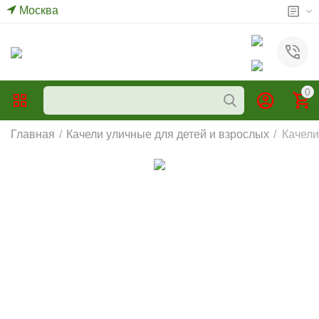
Москва
0
Главная
/
Качели уличные для детей и взрослых
/
Качели