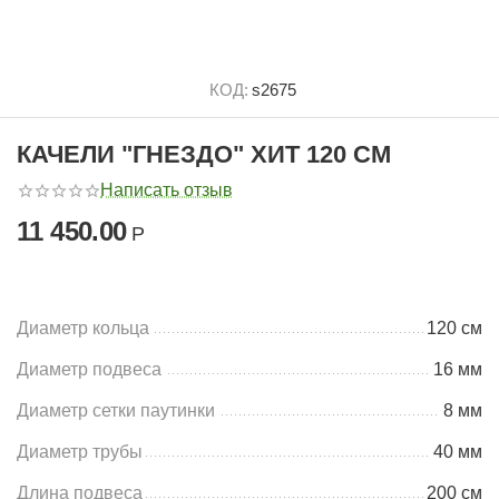
КОД:
s2675
КАЧЕЛИ "ГНЕЗДО" ХИТ 120 СМ
Написать отзыв
11 450.00
Р
Диаметр кольца
120 см
Диаметр подвеса
16 мм
Диаметр сетки паутинки
8 мм
Диаметр трубы
40 мм
Длина подвеса
200 см