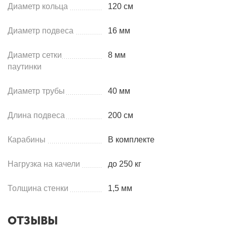
Диаметр кольца
120 см
Диаметр подвеса
16 мм
Диаметр сетки
8 мм
паутинки
Диаметр трубы
40 мм
Длина подвеса
200 см
Карабины
В комплекте
Нагрузка на качели
до 250 кг
Толщина стенки
1,5 мм
ОТЗЫВЫ