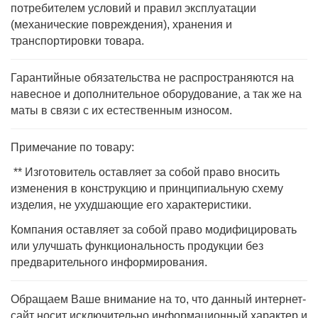
потребителем условий и правил эксплуатации
(механические повреждения), хранения и
транспортировки товара.
Гарантийные обязательства не распространяются на
навесное и дополнительное оборудование, а так же на
маты в связи с их естественным износом.
Примечание по товару:
** Изготовитель оставляет за собой право вносить
изменения в конструкцию и принципиальную схему
изделия, не ухудшающие его характеристики.
Компания оставляет за собой право модифицировать
или улучшать функциональность продукции без
предварительного информирования.
Обращаем Ваше внимание на то, что данный интернет-
сайт носит исключительно информационный характер и