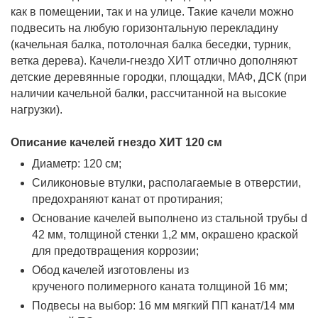
как в помещении, так и на улице. Такие качели можно
подвесить на любую горизонтальную перекладину
(качельная балка, потолочная балка беседки, турник,
ветка дерева). Качели-гнездо ХИТ отлично дополняют
детские деревянные городки, площадки, МАФ, ДСК (при
наличии качельной балки, рассчитанной на высокие
нагрузки).
Описание качелей гнездо ХИТ 120 см
Диаметр: 120 см;
Силиконовые втулки, располагаемые в отверстии,
предохраняют канат от протирания;
Основание качелей выполнено из стальной трубы d
42 мм, толщиной стенки 1,2 мм, окрашено краской
для предотвращения коррозии;
Обод качелей изготовлены из
крученого полимерного каната толщиной 16 мм;
Подвесы на выбор: 16 мм мягкий ПП канат/14 мм