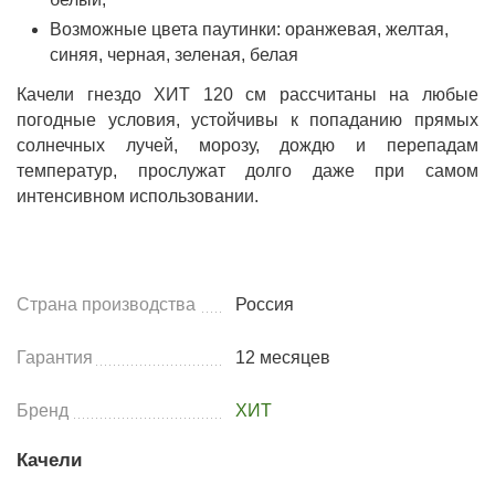
Возможные цвета паутинки: оранжевая, желтая,
синяя, черная, зеленая, белая
Качели гнездо ХИТ 120 см рассчитаны на любые
погодные условия, устойчивы к попаданию прямых
солнечных лучей, морозу, дождю и перепадам
температур, прослужат долго даже при самом
интенсивном использовании.
Страна производства
Россия
Гарантия
12 месяцев
Бренд
ХИТ
Качели