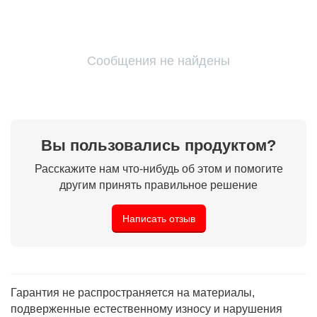
Сообщения не найдены
Вы пользовались продуктом?
Расскажите нам что-нибудь об этом и помогите
другим принять правильное решение
Написать отзыв
Гарантия не распространяется на материалы,
подверженные естественному износу и нарушения