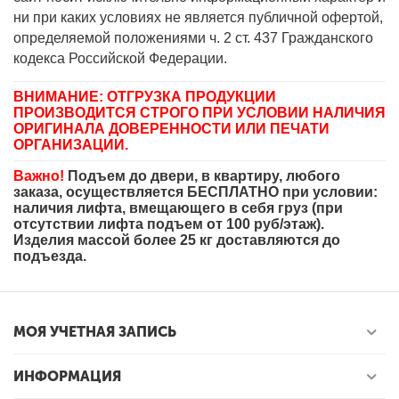
ни при каких условиях не является публичной офертой,
определяемой положениями ч. 2 ст. 437 Гражданского
кодекса Российской Федерации.
ВНИМАНИЕ: ОТГРУЗКА ПРОДУКЦИИ
ПРОИЗВОДИТСЯ СТРОГО ПРИ УСЛОВИИ НАЛИЧИЯ
ОРИГИНАЛА ДОВЕРЕННОСТИ ИЛИ ПЕЧАТИ
ОРГАНИЗАЦИИ.
Важно!
Подъем до двери, в квартиру, любого
заказа, осуществляется БЕСПЛАТНО при условии:
наличия лифта, вмещающего в себя груз (при
отсутствии лифта подъем от 100 руб/этаж).
Изделия массой более 25 кг доставляются до
подъезда.
МОЯ УЧЕТНАЯ ЗАПИСЬ
ИНФОРМАЦИЯ