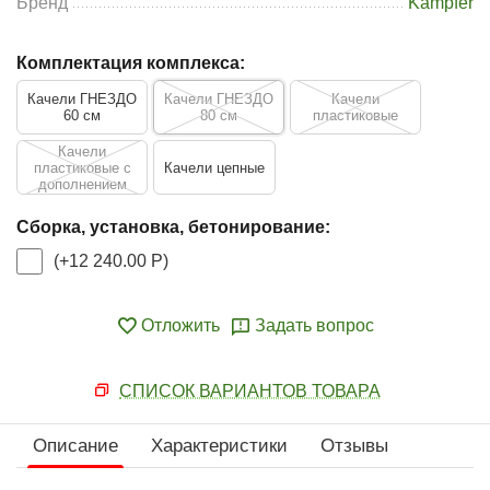
Бренд
Kampfer
Комплектация комплекса:
Качели ГНЕЗДО
Качели ГНЕЗДО
Качели
60 см
80 см
пластиковые
Качели
пластиковые с
Качели цепные
дополнением
Сборка, установка, бетонирование:
(+
12 240.00
Р
)
Отложить
Задать вопрос
СПИСОК ВАРИАНТОВ ТОВАРА
Описание
Характеристики
Отзывы