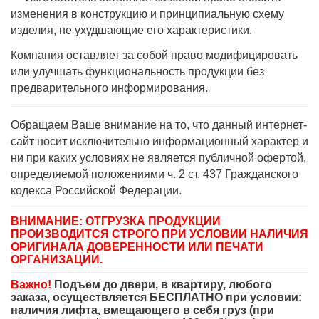
изменения в конструкцию и принципиальную схему
изделия, не ухудшающие его характеристики.
Компания оставляет за собой право модифицировать
или улучшать функциональность продукции без
предварительного информирования.
Обращаем Ваше внимание на то, что данный интернет-
сайт носит исключительно информационный характер и
ни при каких условиях не является публичной офертой,
определяемой положениями ч. 2 ст. 437 Гражданского
кодекса Российской Федерации.
ВНИМАНИЕ: ОТГРУЗКА ПРОДУКЦИИ
ПРОИЗВОДИТСЯ СТРОГО ПРИ УСЛОВИИ НАЛИЧИЯ
ОРИГИНАЛА ДОВЕРЕННОСТИ ИЛИ ПЕЧАТИ
ОРГАНИЗАЦИИ.
Важно!
Подъем до двери, в квартиру, любого
заказа, осуществляется БЕСПЛАТНО при условии:
наличия лифта, вмещающего в себя груз (при