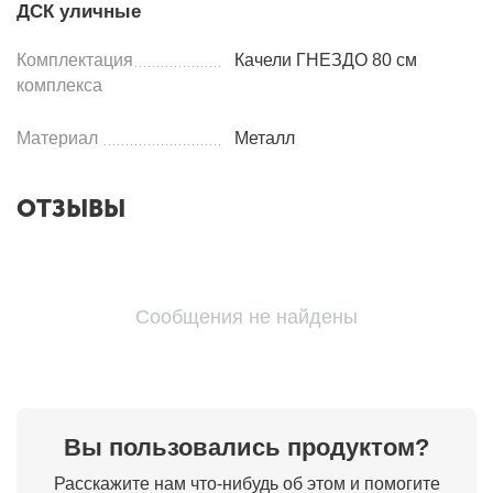
ДСК уличные
Комплектация
Качели ГНЕЗДО 80 см
комплекса
Материал
Металл
ОТЗЫВЫ
Сообщения не найдены
Вы пользовались продуктом?
Расскажите нам что-нибудь об этом и помогите