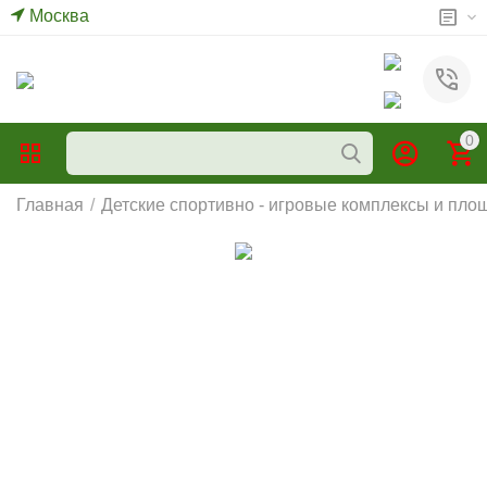
Москва
0
Главная
/
Детские спортивно - игровые комплексы и пло