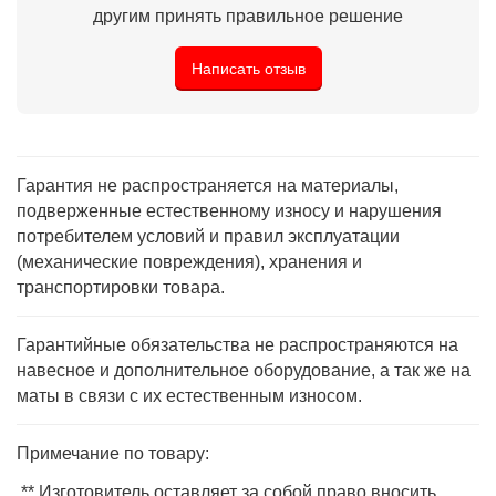
другим принять правильное решение
Написать отзыв
Гарантия не распространяется на материалы,
подверженные естественному износу и нарушения
потребителем условий и правил эксплуатации
(механические повреждения), хранения и
транспортировки товара.
Гарантийные обязательства не распространяются на
навесное и дополнительное оборудование, а так же на
маты в связи с их естественным износом.
Примечание по товару:
** Изготовитель оставляет за собой право вносить