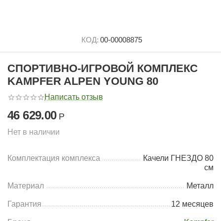
КОД:
00-00008875
СПОРТИВНО-ИГРОВОЙ КОМПЛЕКС
KAMPFER ALPEN YOUNG 80
Написать отзыв
46 629.00
Р
Нет в наличии
Комплектация комплекса
Качели ГНЕЗДО 80
см
Материал
Металл
Гарантия
12 месяцев