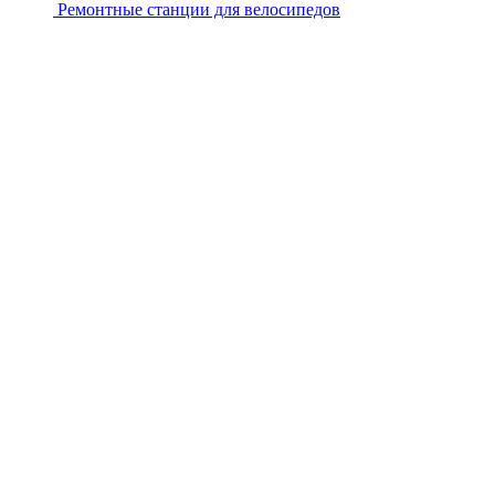
Ремонтные станции для велосипедов