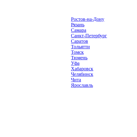
Ростов-на-Дону
Рязань
Самара
Санкт-Петербург
Саратов
Тольятти
Томск
Тюмень
Уфа
Хабаровск
Челябинск
Чита
Ярославль