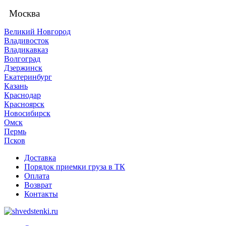
Москва
Великий Новгород
Владивосток
Владикавказ
Волгоград
Дзержинск
Екатеринбург
Казань
Краснодар
Красноярск
Новосибирск
Омск
Пермь
Псков
Доставка
Порядок приемки груза в ТК
Оплата
Возврат
Контакты