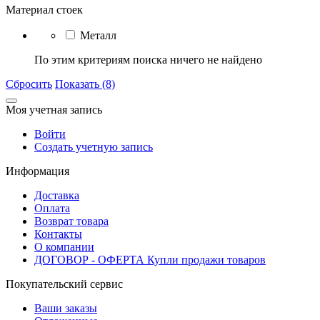
Материал стоек
Металл
По этим критериям поиска ничего не найдено
Сбросить
Показать (8)
Моя учетная запись
Войти
Создать учетную запись
Информация
Доставка
Оплата
Возврат товара
Контакты
О компании
ДОГОВОР - ОФЕРТА Купли продажи товаров
Покупательский сервис
Ваши заказы