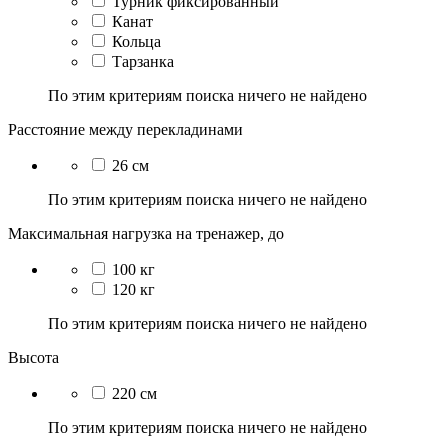
Турник фиксированный
Канат
Кольца
Тарзанка
По этим критериям поиска ничего не найдено
Расстояние между перекладинами
26 см
По этим критериям поиска ничего не найдено
Максимальная нагрузка на тренажер, до
100 кг
120 кг
По этим критериям поиска ничего не найдено
Высота
220 см
По этим критериям поиска ничего не найдено