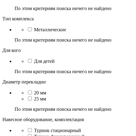
По этим критериям поиска ничего не найдено
Тип комплекса
Металлические
По этим критериям поиска ничего не найдено
Для кого
Для детей
По этим критериям поиска ничего не найдено
Диаметр перекладин
20 мм
25 мм
По этим критериям поиска ничего не найдено
Навесное оборудование, комплектация
Турник стационарный