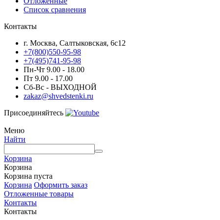
Отложенные
Список сравнения
Контакты
г. Москва, Салтыковская, 6с12
+7(800)550-95-98
+7(495)741-95-98
Пн-Чт 9.00 - 18.00
Пт 9.00 - 17.00
Сб-Вс - ВЫХОДНОЙ
zakaz@shvedstenki.ru
Присоединяйтесь
Меню
Найти
Корзина
Корзина
Корзина пуста
Корзина
Оформить заказ
Отложенные товары
Контакты
Контакты