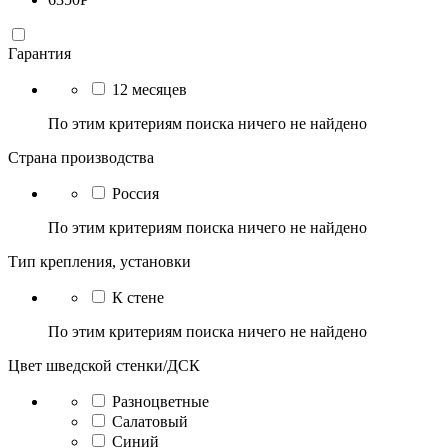
Гарантия
12 месяцев
По этим критериям поиска ничего не найдено
Страна производства
Россия
По этим критериям поиска ничего не найдено
Тип крепления, установки
К стене
По этим критериям поиска ничего не найдено
Цвет шведской стенки/ДСК
Разноцветные
Салатовый
Синий