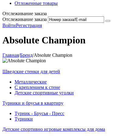
Отложенные товары
Отслеживание заказа
Отслеживание заказа
Войти
Регистрация
Absolute Champion
Главная
/
Бренд
/
Absolute Champion
Шведские стенки для детей
Металлические
С креплением к стене
Детские спортивные уголки
Турники и брусья в квартиру
Турник - Брусья - Пресс
Турники
Детские спортивно игровые комплексы для дома