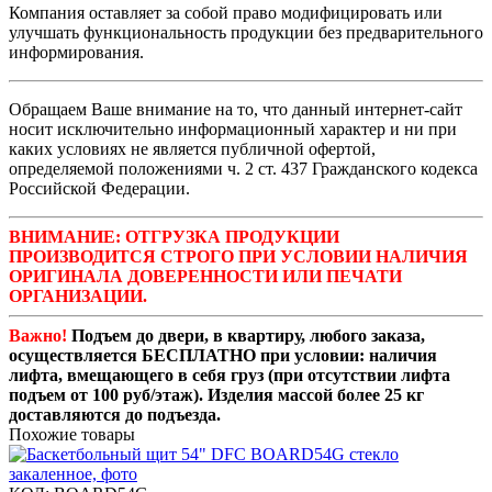
Компания оставляет за собой право модифицировать или
улучшать функциональность продукции без предварительного
информирования.
Обращаем Ваше внимание на то, что данный интернет-сайт
носит исключительно информационный характер и ни при
каких условиях не является публичной офертой,
определяемой положениями ч. 2 ст. 437 Гражданского кодекса
Российской Федерации.
ВНИМАНИЕ: ОТГРУЗКА ПРОДУКЦИИ
ПРОИЗВОДИТСЯ СТРОГО ПРИ УСЛОВИИ НАЛИЧИЯ
ОРИГИНАЛА ДОВЕРЕННОСТИ ИЛИ ПЕЧАТИ
ОРГАНИЗАЦИИ.
Важно!
Подъем до двери, в квартиру, любого заказа,
осуществляется БЕСПЛАТНО при условии: наличия
лифта, вмещающего в себя груз (при отсутствии лифта
подъем от 100 руб/этаж). Изделия массой более 25 кг
доставляются до подъезда.
Похожие товары