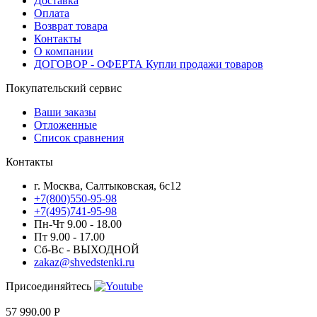
Доставка
Оплата
Возврат товара
Контакты
О компании
ДОГОВОР - ОФЕРТА Купли продажи товаров
Покупательский сервис
Ваши заказы
Отложенные
Список сравнения
Контакты
г. Москва, Салтыковская, 6с12
+7(800)550-95-98
+7(495)741-95-98
Пн-Чт 9.00 - 18.00
Пт 9.00 - 17.00
Сб-Вс - ВЫХОДНОЙ
zakaz@shvedstenki.ru
Присоединяйтесь
57 990.00
Р