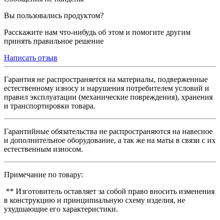
Вы пользовались продуктом?
Расскажите нам что-нибудь об этом и помогите другим
принять правильное решение
Написать отзыв
Гарантия не распространяется на материалы, подверженные
естественному износу и нарушения потребителем условий и
правил эксплуатации (механические повреждения), хранения
и транспортировки товара.
Гарантийные обязательства не распространяются на навесное
и дополнительное оборудование, а так же на маты в связи с их
естественным износом.
Примечание по товару:
** Изготовитель оставляет за собой право вносить изменения
в конструкцию и принципиальную схему изделия, не
ухудшающие его характеристики.