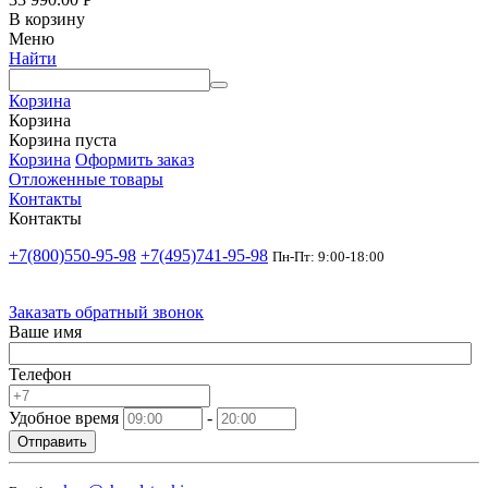
В корзину
Меню
Найти
Корзина
Корзина
Корзина пуста
Корзина
Оформить заказ
Отложенные товары
Контакты
Контакты
+7(800)550-95-98
+7(495)741-95-98
Пн-Пт: 9:00-18:00
Заказать обратный звонок
Ваше имя
Телефон
Удобное время
-
Отправить