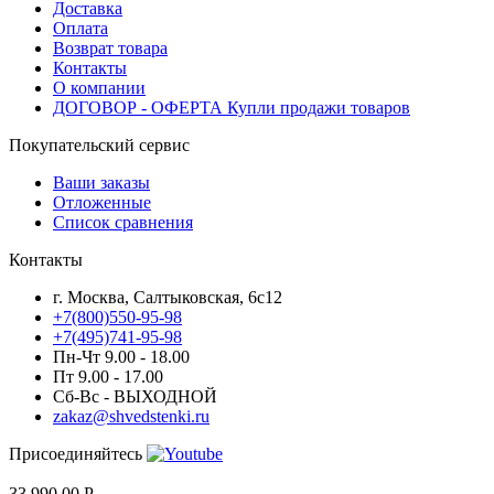
Доставка
Оплата
Возврат товара
Контакты
О компании
ДОГОВОР - ОФЕРТА Купли продажи товаров
Покупательский сервис
Ваши заказы
Отложенные
Список сравнения
Контакты
г. Москва, Салтыковская, 6с12
+7(800)550-95-98
+7(495)741-95-98
Пн-Чт 9.00 - 18.00
Пт 9.00 - 17.00
Сб-Вс - ВЫХОДНОЙ
zakaz@shvedstenki.ru
Присоединяйтесь
33 990.00
Р