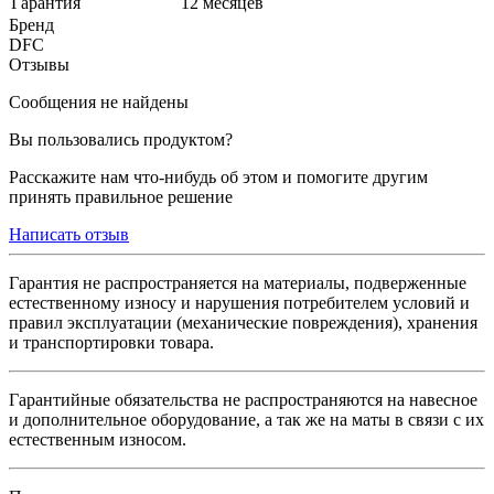
Гарантия
12 месяцев
Бренд
DFC
Отзывы
Сообщения не найдены
Вы пользовались продуктом?
Расскажите нам что-нибудь об этом и помогите другим
принять правильное решение
Написать отзыв
Гарантия не распространяется на материалы, подверженные
естественному износу и нарушения потребителем условий и
правил эксплуатации (механические повреждения), хранения
и транспортировки товара.
Гарантийные обязательства не распространяются на навесное
и дополнительное оборудование, а так же на маты в связи с их
естественным износом.