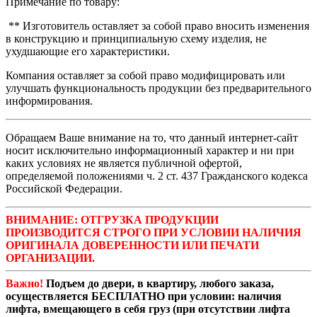
Примечание по товару:
** Изготовитель оставляет за собой право вносить изменения
в конструкцию и принципиальную схему изделия, не
ухудшающие его характеристики.
Компания оставляет за собой право модифицировать или
улучшать функциональность продукции без предварительного
информирования.
Обращаем Ваше внимание на то, что данный интернет-сайт
носит исключительно информационный характер и ни при
каких условиях не является публичной офертой,
определяемой положениями ч. 2 ст. 437 Гражданского кодекса
Российской Федерации.
ВНИМАНИЕ: ОТГРУЗКА ПРОДУКЦИИ
ПРОИЗВОДИТСЯ СТРОГО ПРИ УСЛОВИИ НАЛИЧИЯ
ОРИГИНАЛА ДОВЕРЕННОСТИ ИЛИ ПЕЧАТИ
ОРГАНИЗАЦИИ.
Важно!
Подъем до двери, в квартиру, любого заказа,
осуществляется БЕСПЛАТНО при условии: наличия
лифта, вмещающего в себя груз (при отсутствии лифта