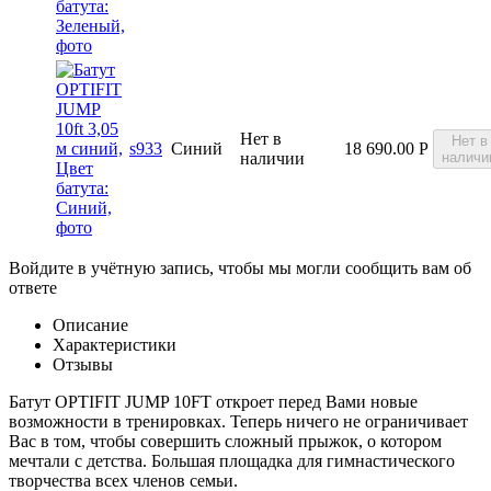
Нет в
Нет в
s933
Синий
18 690.00
Р
наличии
наличи
Войдите в учётную запись, чтобы мы могли сообщить вам об
ответе
Описание
Характеристики
Отзывы
Батут OPTIFIT JUMP 10FT откроет перед Вами новые
возможности в тренировках. Теперь ничего не ограничивает
Вас в том, чтобы совершить сложный прыжок, о котором
мечтали с детства. Большая площадка для гимнастического
творчества всех членов семьи.