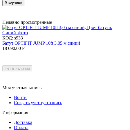
В корзину
Недавно просмотренные
КОД:
s933
Батут OPTIFIT JUMP 10ft 3,05 м синий
18 690.00
Р
Нет в наличии
Моя учетная запись
Войти
Создать учетную запись
Информация
Доставка
Оплата