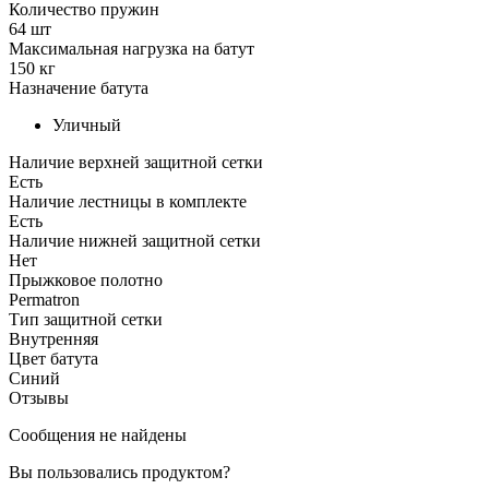
Количество пружин
64 шт
Максимальная нагрузка на батут
150 кг
Назначение батута
Уличный
Наличие верхней защитной сетки
Есть
Наличие лестницы в комплекте
Есть
Наличие нижней защитной сетки
Нет
Прыжковое полотно
Permatron
Тип защитной сетки
Внутренняя
Цвет батута
Синий
Отзывы
Сообщения не найдены
Вы пользовались продуктом?