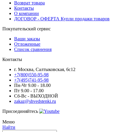
Возврат товара
Контакты
О компании
ДОГОВОР - ОФЕРТА Купли продажи товаров
Покупательский сервис
Ваши заказы
Отложенные
Список сравнения
Контакты
г. Москва, Салтыковская, 6с12
+7(800)550-95-98
+7(495)741-95-98
Пн-Чт 9.00 - 18.00
Пт 9.00 - 17.00
Сб-Вс - ВЫХОДНОЙ
zakaz@shvedstenki.ru
Присоединяйтесь
Меню
Найти