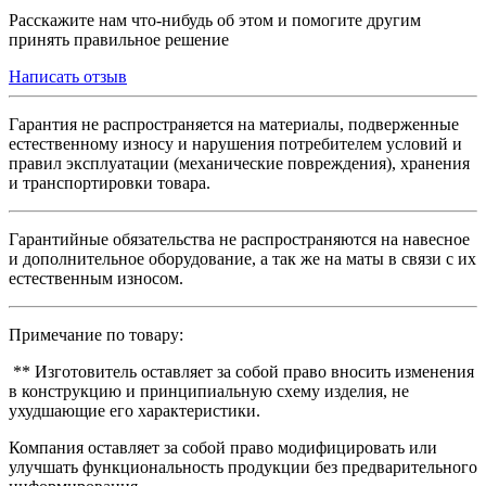
Расскажите нам что-нибудь об этом и помогите другим
принять правильное решение
Написать отзыв
Гарантия не распространяется на материалы, подверженные
естественному износу и нарушения потребителем условий и
правил эксплуатации (механические повреждения), хранения
и транспортировки товара.
Гарантийные обязательства не распространяются на навесное
и дополнительное оборудование, а так же на маты в связи с их
естественным износом.
Примечание по товару:
** Изготовитель оставляет за собой право вносить изменения
в конструкцию и принципиальную схему изделия, не
ухудшающие его характеристики.
Компания оставляет за собой право модифицировать или
улучшать функциональность продукции без предварительного