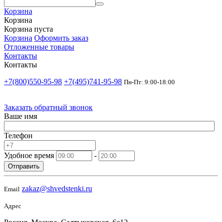
Корзина
Корзина
Корзина пуста
Корзина
Оформить заказ
Отложенные товары
Контакты
Контакты
+7(800)550-95-98
+7(495)741-95-98
Пн-Пт: 9:00-18:00
Заказать обратный звонок
Ваше имя
Телефон
Удобное время
-
Отправить
zakaz@shvedstenki.ru
Email
Адрес