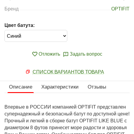
Бренд
OPTIFIT
Цвет батута:
Отложить
Задать вопрос
СПИСОК ВАРИАНТОВ ТОВАРА
Описание
Характеристики
Отзывы
Впервые в РОССИИ компанией OPTIFIT представлен
супернадежный и безопасный батут по доступной цене!
Прочный и легкий в сборке батут OPTIFIT LIKE BLUE с
диаметром 8 футов принесет море радости и здоровья