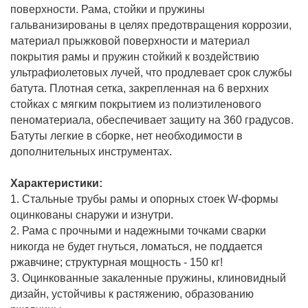
поверхности. Рама, стойки и пружины
гальванизированы в целях предотвращения коррозии,
материал прыжковой поверхности и материал
покрытия рамы и пружин стойкий к воздействию
ультрафиолетовых лучей, что продлевает срок службы
батута. Плотная сетка, закрепленная на 6 верхних
стойках с мягким покрытием из полиэтиленового
пеноматериала, обеспечивает защиту на 360 градусов.
Батуты легкие в сборке, нет необходимости в
дополнительных инструментах.
Характеристики:
1. Стальные трубы рамы и опорных стоек W-формы
оцинкованы снаружи и изнутри.
2. Рама с прочными и надежными точками сварки
никогда не будет гнуться, ломаться, не поддается
ржавчине; структурная мощность - 150 кг!
3. Оцинкованные закаленные пружины, клиновидный
дизайн, устойчивы к растяжению, образованию