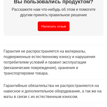
Вы пользовались продуктом?
Расскажите нам что-нибудь об этом и помогите
другим принять правильное решение
Написать отзыв
Гарантия не распространяется на материалы,
подверженные естественному износу и нарушения
потребителем условий и правил эксплуатации
(механические повреждения), хранения и
транспортировки товара.
Гарантийные обязательства не распространяются на
навесное и дополнительное оборудование, а так же на
маты в связи с их естественным износом.