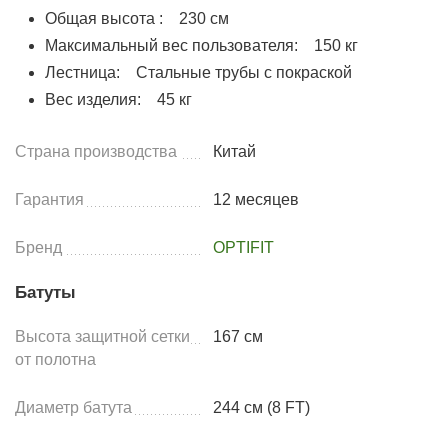
Общая высота : 230 см
Максимальный вес пользователя: 150 кг
Лестница: Стальные трубы с покраской
Вес изделия: 45 кг
Страна производства
Китай
Гарантия
12 месяцев
Бренд
OPTIFIT
Батуты
Высота защитной сетки
167 см
от полотна
Диаметр батута
244 см (8 FT)