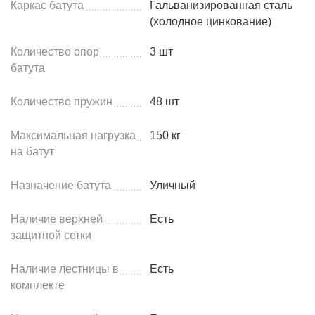
Каркас батута
Гальванизированная сталь
(холодное цинкование)
Количество опор
3 шт
батута
Количество пружин
48 шт
Максимальная нагрузка
150 кг
на батут
Назначение батута
Уличный
Наличие верхней
Есть
защитной сетки
Наличие лестницы в
Есть
комплекте