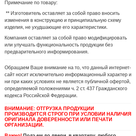
Примечание по товару:
** Изготовитель оставляет за собой право вносить
изменения в конструкцию и принципиальную схему
изделия, не ухудшающие его характеристики.
Компания оставляет за собой право модифицировать
или улучшать функциональность продукции без
предварительного информирования.
Обращаем Ваше внимание на то, что данный интернет-
сайт носит исключительно информационный характер и
ни при каких условиях не является публичной офертой,
определяемой положениями ч. 2 ст. 437 Гражданского
кодекса Российской Федерации.
ВНИМАНИЕ: ОТГРУЗКА ПРОДУКЦИИ
ПРОИЗВОДИТСЯ СТРОГО ПРИ УСЛОВИИ НАЛИЧИЯ
ОРИГИНАЛА ДОВЕРЕННОСТИ ИЛИ ПЕЧАТИ
ОРГАНИЗАЦИИ.
Важно!
Подъем до двери, в квартиру, любого