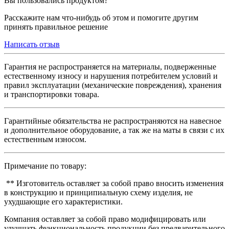
Вы пользовались продуктом?
Расскажите нам что-нибудь об этом и помогите другим
принять правильное решение
Написать отзыв
Гарантия не распространяется на материалы, подверженные
естественному износу и нарушения потребителем условий и
правил эксплуатации (механические повреждения), хранения
и транспортировки товара.
Гарантийные обязательства не распространяются на навесное
и дополнительное оборудование, а так же на маты в связи с их
естественным износом.
Примечание по товару:
** Изготовитель оставляет за собой право вносить изменения
в конструкцию и принципиальную схему изделия, не
ухудшающие его характеристики.
Компания оставляет за собой право модифицировать или
улучшать функциональность продукции без предварительного