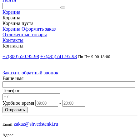
Корзина
Корзина
Корзина пуста
Корзина
Оформить заказ
Отложенные товары
Контакты
Контакты
+7(800)550-95-98
+7(495)741-95-98
Пн-Пт: 9:00-18:00
Заказать обратный звонок
Ваше имя
Телефон
Удобное время
-
Отправить
zakaz@shvedstenki.ru
Email
Адрес