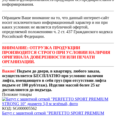
информирования.
Обращаем Ваше внимание на то, что данный интернет-сайт
носит исключительно информационный характер и ни при
каких условиях не является публичной офертой,
определяемой положениями ч. 2 ст. 437 Гражданского кодекса
Российской Федерации.
ВНИМАНИЕ: ОТГРУЗКА ПРОДУКЦИИ
ПРОИЗВОДИТСЯ СТРОГО ПРИ УСЛОВИИ НАЛИЧИЯ
ОРИГИНАЛА ДОВЕРЕННОСТИ ИЛИ ПЕЧАТИ
ОРГАНИЗАЦИИ.
Важно!
Подъем до двери, в квартиру, любого заказа,
осуществляется БЕСПЛАТНО при условии: наличия
лифта, вмещающего в себя груз (при отсутствии лифта
подъем от 100 руб/этаж). Изделия массой более 25 кг
доставляются до подъезда.
Похожие товары
КОД:
SG000005562
Батут с защитной сеткой "PERFETTO SPORT PREMIUM