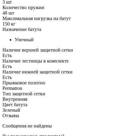
3 шт
Количество пружин
48 шт
Максимальная нагрузка на батут
150 кг
Назначение батута
Уличный
Наличие верхней защитной сетки
Есть
Наличие лестницы в комплекте
Есть
Наличие нижней защитной сетки
Есть
Прыжковое полотно
Permatron
Тип защитной сетки
Внутренняя
Цвет батута
Зеленый
Отзывы
Сообщения не найдены