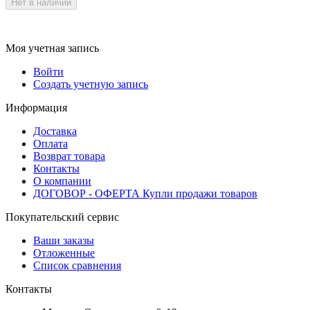
Нет в наличии
Моя учетная запись
Войти
Создать учетную запись
Информация
Доставка
Оплата
Возврат товара
Контакты
О компании
ДОГОВОР - ОФЕРТА Купли продажи товаров
Покупательский сервис
Ваши заказы
Отложенные
Список сравнения
Контакты