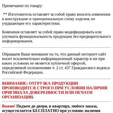
Примечание по товару:
** Изготовитель оставляет за собой право вносить изменения
в конструкцию и принципиальную схему изделия, не
ухудшающие его характеристики.
Компания оставляет за собой право модифицировать или
улучшать функциональность продукции без предварительного
информирования.
Обращаем Ваше внимание на то, что данный интернет-сайт
носит исключительно информационный характер и ни при
каких условиях не является публичной офертой,
определяемой положениями ч. 2 ст. 437 Гражданского кодекса
Российской Федерации.
ВНИМАНИЕ: ОТГРУЗКА ПРОДУКЦИИ
ПРОИЗВОДИТСЯ СТРОГО ПРИ УСЛОВИИ НАЛИЧИЯ
ОРИГИНАЛА ДОВЕРЕННОСТИ ИЛИ ПЕЧАТИ
ОРГАНИЗАЦИИ.
Важно!
Подъем до двери, в квартиру, любого заказа,
осуществляется БЕСПЛАТНО при условии: наличия