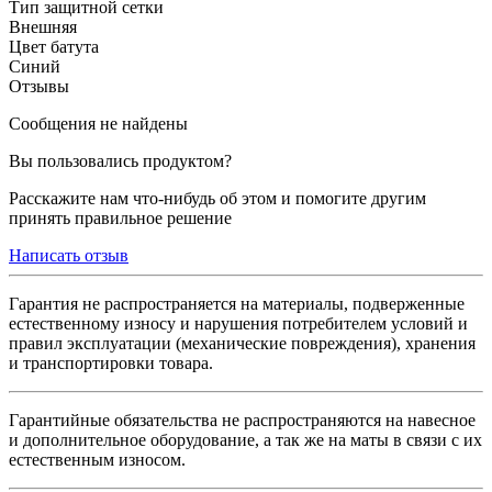
Тип защитной сетки
Внешняя
Цвет батута
Синий
Отзывы
Сообщения не найдены
Вы пользовались продуктом?
Расскажите нам что-нибудь об этом и помогите другим
принять правильное решение
Написать отзыв
Гарантия не распространяется на материалы, подверженные
естественному износу и нарушения потребителем условий и
правил эксплуатации (механические повреждения), хранения
и транспортировки товара.
Гарантийные обязательства не распространяются на навесное
и дополнительное оборудование, а так же на маты в связи с их
естественным износом.