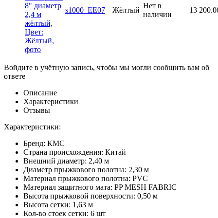
Нет в
s1000_EE07
Жёлтый
13 200.0
наличии
Войдите в учётную запись, чтобы мы могли сообщить вам об
ответе
Описание
Характеристики
Отзывы
Характеристики:
Бренд: КМС
Страна происхождения: Китай
Внешний диаметр: 2,40 м
Диаметр прыжкового полотна: 2,30 м
Материал прыжкового полотна: PVC
Материал защитного мата: PP MESH FABRIC
Высота прыжковой поверхности: 0,50 м
Высота сетки: 1,63 м
Кол-во стоек сетки: 6 шт