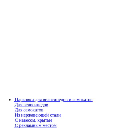
Парковки для велосипедов и самокатов
Для велосипедов
Для самокатов
Из нержавеющей стали
С навесом, крытые
С рекламным местом