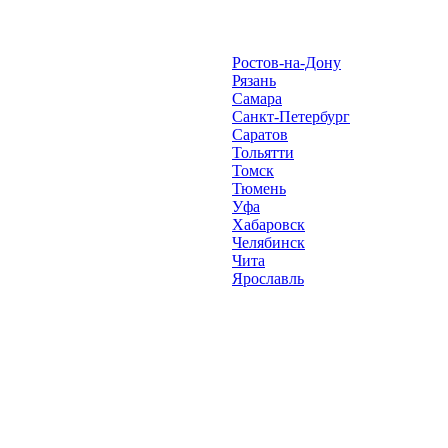
Ростов-на-Дону
Рязань
Самара
Санкт-Петербург
Саратов
Тольятти
Томск
Тюмень
Уфа
Хабаровск
Челябинск
Чита
Ярославль