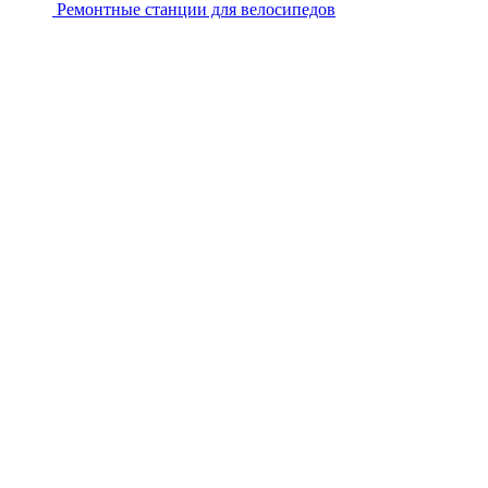
Ремонтные станции для велосипедов