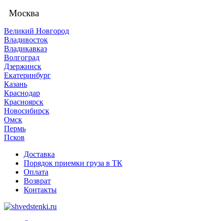
Москва
Великий Новгород
Владивосток
Владикавказ
Волгоград
Дзержинск
Екатеринбург
Казань
Краснодар
Красноярск
Новосибирск
Омск
Пермь
Псков
Доставка
Порядок приемки груза в ТК
Оплата
Возврат
Контакты