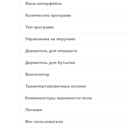
Язык интерфейса
Количество программ
Тип программ
Управление на поручнях
Держатель для планшета
Держатель для бутылки
Вентилятор
Транспортировочные ролики
Компенсаторы неровности пола
Питание
Вес пользователя