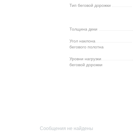
Тип беговой дорожки
Толщина деки
Угол наклона
бегового полотна
Уровни нагрузки
беговой дорожки
Сообщения не найдены