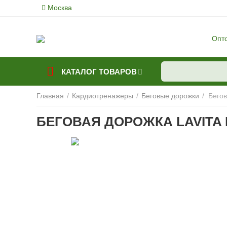
Москва
Опт
КАТАЛОГ ТОВАРОВ
Главная
/
Кардиотренажеры
/
Беговые дорожки
/
Бего
БЕГОВАЯ ДОРОЖКА LAVITA 