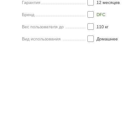
Гарантия
12 месяцев
Бренд
DFC
Вес пользователя до
110 кг
Вид использования
Домашнее