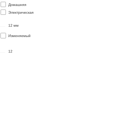
Домашняя
Электрическая
12 мм
Изменяемый
12