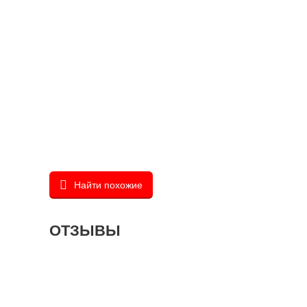
Найти похожие
ОТЗЫВЫ