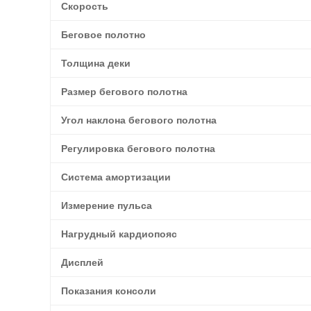
Скорость
Беговое полотно
Толщина деки
Размер бегового полотна
Угол наклона бегового полотна
Регулировка бегового полотна
Система амортизации
Измерение пульса
Нагрудный кардиопояс
Дисплей
Показания консоли