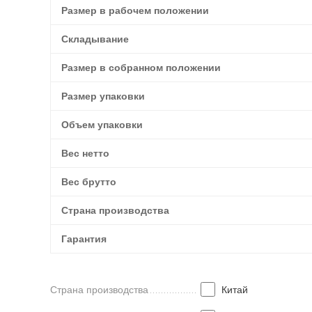
Размер в рабочем положении
Складывание
Размер в собранном положении
Размер упаковки
Объем упаковки
Вес нетто
Вес брутто
Страна производства
Гарантия
Страна производства
Китай