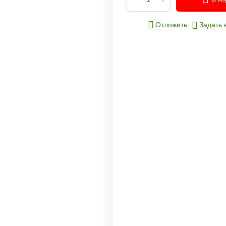
Отложить
Задать 