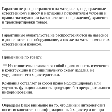
Гарантия не распространяется на материалы, подверженные
естественному износу и нарушения потребителем условий и
правил эксплуатации (механические повреждения), хранения
и транспортировки товара.
Гарантийные обязательства не распространяются на навесное
и дополнительное оборудование, а так же на маты в связи с их
естественным износом.
Примечание по товару:
** Изготовитель оставляет за собой право вносить изменения
в конструкцию и принципиальную схему изделия, не
ухудшающие его характеристики.
Компания оставляет за собой право модифицировать или
улучшать функциональность продукции без предварительного
информирования.
Обращаем Ваше внимание на то, что данный интернет-сайт
носит исключительно информационный характер и ни при