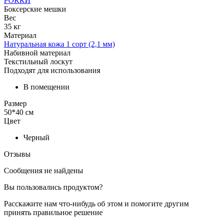
РОККИ
Боксерские мешки
Вес
35 кг
Материал
Натуральная кожа 1 сорт (2,1 мм)
Набивной материал
Текстильный лоскут
Подходят для использования
В помещении
Размер
50*40 см
Цвет
Черный
Отзывы
Сообщения не найдены
Вы пользовались продуктом?
Расскажите нам что-нибудь об этом и помогите другим
принять правильное решение