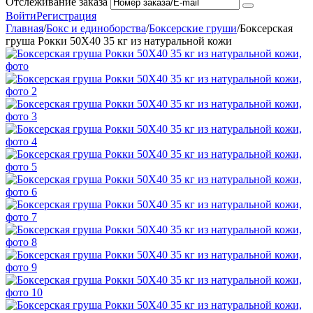
Отслеживание заказа
Войти
Регистрация
Главная
/
Бокс и единоборства
/
Боксерские груши
/
Боксерская
груша Рокки 50X40 35 кг из натуральной кожи