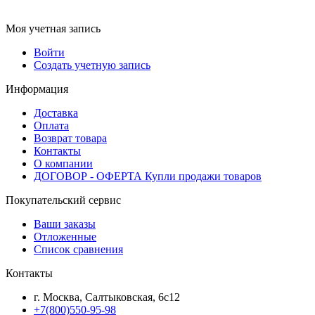
Моя учетная запись
Войти
Создать учетную запись
Информация
Доставка
Оплата
Возврат товара
Контакты
О компании
ДОГОВОР - ОФЕРТА Купли продажи товаров
Покупательский сервис
Ваши заказы
Отложенные
Список сравнения
Контакты
г. Москва, Салтыковская, 6с12
+7(800)550-95-98