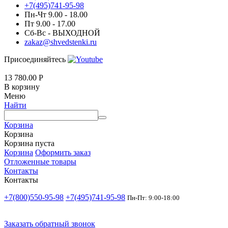
+7(495)741-95-98
Пн-Чт 9.00 - 18.00
Пт 9.00 - 17.00
Сб-Вс - ВЫХОДНОЙ
zakaz@shvedstenki.ru
Присоединяйтесь
13 780.00
Р
В корзину
Меню
Найти
Корзина
Корзина
Корзина пуста
Корзина
Оформить заказ
Отложенные товары
Контакты
Контакты
+7(800)550-95-98
+7(495)741-95-98
Пн-Пт: 9:00-18:00
Заказать обратный звонок