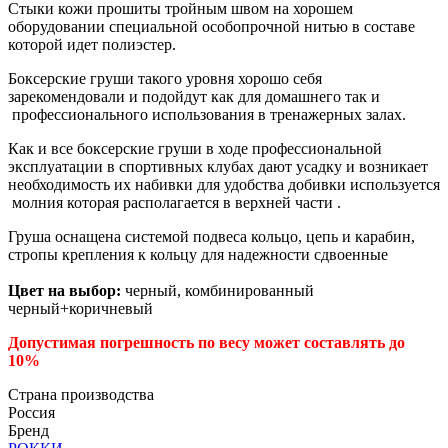
Стыки кожи прошиты тройным швом на хорошем
оборудовании специальной особопрочной нитью в составе
которой идет полиэстер.
Боксерские груши такого уровня хорошо себя
зарекомендовали и подойдут как для домашнего так и
профессионального использования в тренажерных залах.
Как и все боксерские груши в ходе профессиональной
эксплуатации в спортивных клубах дают усадку и возникает
необходимость их набивки для удобства добивки используется
молния которая располагается в верхней части .
Груша оснащена системой подвеса кольцо, цепь и карабин,
стропы крепления к кольцу для надежности сдвоенные
Цвет на выбор:
черный, комбинированный
черный+коричневый
Допустимая погрешность по весу может составлять до
10%
Страна производства
Россия
Бренд