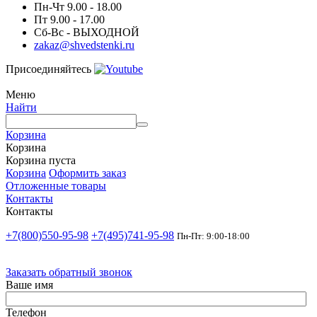
Пн-Чт 9.00 - 18.00
Пт 9.00 - 17.00
Сб-Вс - ВЫХОДНОЙ
zakaz@shvedstenki.ru
Присоединяйтесь
Меню
Найти
Корзина
Корзина
Корзина пуста
Корзина
Оформить заказ
Отложенные товары
Контакты
Контакты
+7(800)550-95-98
+7(495)741-95-98
Пн-Пт: 9:00-18:00
Заказать обратный звонок
Ваше имя
Телефон