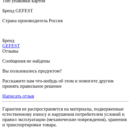
Тип упаковки картон
Бренд GEFEST
Страна производитель Россия
Бренд
GEFEST
Отзывы
Сообщения не найдены
Вы пользовались продуктом?
Расскажите нам что-нибудь об этом и помогите другим
принять правильное решение
Написать отзыв
Гарантия не распространяется на материалы, подверженные
естественному износу и нарушения потребителем условий и
правил эксплуатации (механические повреждения), хранения
и транспортировки товара.