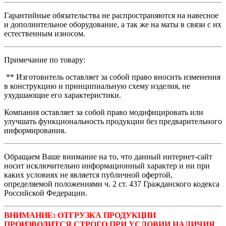
Гарантийные обязательства не распространяются на навесное
и дополнительное оборудование, а так же на маты в связи с их
естественным износом.
Примечание по товару:
** Изготовитель оставляет за собой право вносить изменения
в конструкцию и принципиальную схему изделия, не
ухудшающие его характеристики.
Компания оставляет за собой право модифицировать или
улучшать функциональность продукции без предварительного
информирования.
Обращаем Ваше внимание на то, что данный интернет-сайт
носит исключительно информационный характер и ни при
каких условиях не является публичной офертой,
определяемой положениями ч. 2 ст. 437 Гражданского кодекса
Российской Федерации.
ВНИМАНИЕ: ОТГРУЗКА ПРОДУКЦИИ
ПРОИЗВОДИТСЯ СТРОГО ПРИ УСЛОВИИ НАЛИЧИЯ