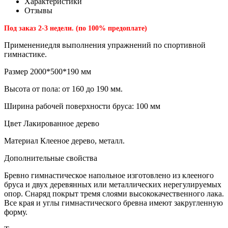
Характеристики
Отзывы
Под заказ 2-3 недели. (по 100% предоплате)
Применениедля выполнения упражнений по спортивной
гимнастике.
Размер 2000*500*190 мм
Высота от пола: от 160 до 190 мм.
Ширина рабочей поверхности бруса: 100 мм
Цвет Лакированное дерево
Материал Клееное дерево, металл.
Дополнительные свойства
Бревно гимнастическое напольное изготовлено из клееного
бруса и двух деревянных или металлических нерегулируемых
опор. Снаряд покрыт тремя слоями высококачественного лака.
Все края и углы гимнастического бревна имеют закругленную
форму.