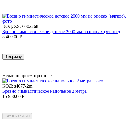
КОД:
ZSO-002268
Бревно гимнастическое детское 2000 мм на опорах (мягкое)
8 400.00
Р
В корзину
Недавно просмотренные
КОД:
s4677-2m
Бревно гимнастическое напольное 2 метра
15 950.00
Р
Нет в наличии