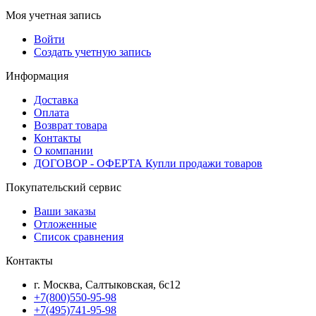
Моя учетная запись
Войти
Создать учетную запись
Информация
Доставка
Оплата
Возврат товара
Контакты
О компании
ДОГОВОР - ОФЕРТА Купли продажи товаров
Покупательский сервис
Ваши заказы
Отложенные
Список сравнения
Контакты
г. Москва, Салтыковская, 6с12
+7(800)550-95-98
+7(495)741-95-98