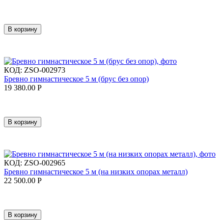
В корзину
КОД:
ZSO-002973
Бревно гимнастическое 5 м (брус без опор)
19 380.00
Р
В корзину
КОД:
ZSO-002965
Бревно гимнастическое 5 м (на низких опорах металл)
22 500.00
Р
В корзину