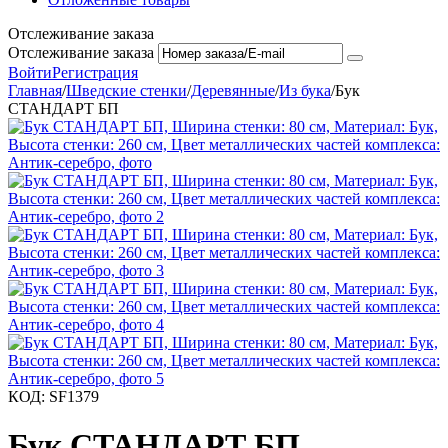
Отслеживание заказа
Отслеживание заказа
Войти
Регистрация
Главная
/
Шведские стенки
/
Деревянные
/
Из бука
/
Бук
СТАНДАРТ БП
КОД:
SF1379
Бук СТАНДАРТ БП