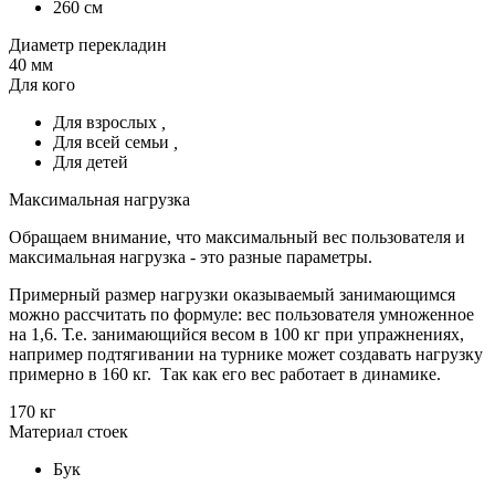
260 см
Диаметр перекладин
40 мм
Для кого
Для взрослых
,
Для всей семьи
,
Для детей
Максимальная нагрузка
Обращаем внимание, что максимальный вес пользователя и
максимальная нагрузка - это разные параметры.
Примерный размер нагрузки оказываемый занимающимся
можно рассчитать по формуле: вес пользователя умноженное
на 1,6. Т.е. занимающийся весом в 100 кг при упражнениях,
например подтягивании на турнике может создавать нагрузку
примерно в 160 кг. Так как его вес работает в динамике.
170 кг
Материал стоек
Бук