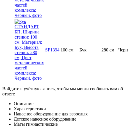
SF1394
100 см
Бук
280 см
Чер
Войдите в учётную запись, чтобы мы могли сообщить вам об
ответе
Описание
Характеристики
Навесное оборудование для взрослых
Детское навесное оборудование
Маты гимнастические