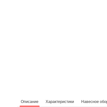
Описание
Характеристики
Навесное обо