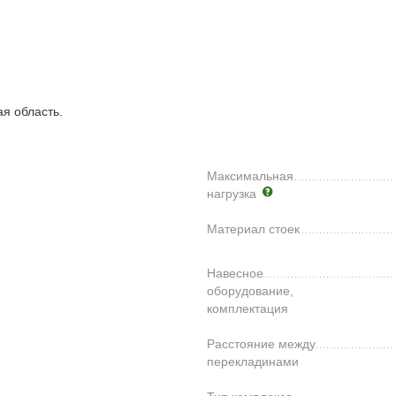
ая область.
Максимальная
нагрузка
Материал стоек
Навесное
оборудование,
комплектация
Расстояние между
перекладинами