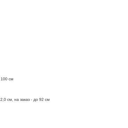
 100 см
,0 см, на заказ - до 92 см