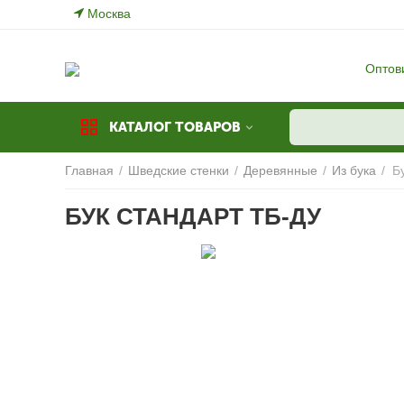
Москва
Оптов
КАТАЛОГ ТОВАРОВ
Главная
/
Шведские стенки
/
Деревянные
/
Из бука
/
Б
БУК СТАНДАРТ ТБ-ДУ