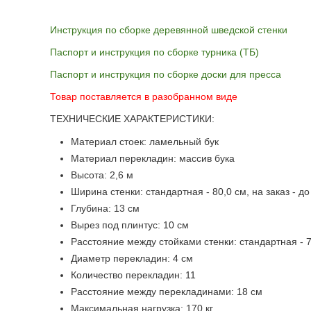
Инструкция по сборке деревянной шведской стенки
Паспорт и инструкция по сборке турника (ТБ)
Паспорт и инструкция по сборке доски для пресса
Товар поставляется в разобранном виде
ТЕХНИЧЕСКИЕ ХАРАКТЕРИСТИКИ:
Материал стоек: ламельный бук
Материал перекладин: массив бука
Высота: 2,6 м
Ширина стенки: стандартная - 80,0 см, на заказ - до
Глубина: 13 см
Вырез под плинтус: 10 см
Расстояние между стойками стенки: стандартная - 72
Диаметр перекладин: 4 см
Количество перекладин: 11
Расстояние между перекладинами: 18 см
Максимальная нагрузка: 170 кг