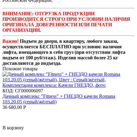
Российской Федерации.
ВНИМАНИЕ: ОТГРУЗКА ПРОДУКЦИИ
ПРОИЗВОДИТСЯ СТРОГО ПРИ УСЛОВИИ НАЛИЧИЯ
ОРИГИНАЛА ДОВЕРЕННОСТИ ИЛИ ПЕЧАТИ
ОРГАНИЗАЦИИ.
Важно!
Подъем до двери, в квартиру, любого заказа,
осуществляется БЕСПЛАТНО при условии: наличия
лифта, вмещающего в себя груз (при отсутствии лифта
подъем от 100 руб/этаж). Изделия массой более 25 кг
доставляются до подъезда.
Похожие товары
КОД:
СГ000006097
Дачный комплекс "Fitness" + ГНЕЗДО качели Romana
103.20.05 (серый/жёлтый)
36 680.00
Р
В корзину