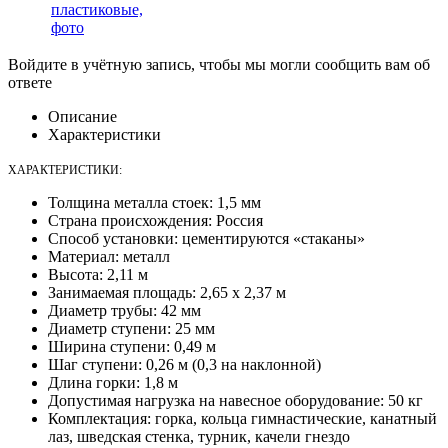
Войдите в учётную запись, чтобы мы могли сообщить вам об
ответе
Описание
Характеристики
ХАРАКТЕРИСТИКИ:
Толщина металла стоек: 1,5 мм
Страна происхождения: Россия
Способ установки: цементируются «стаканы»
Материал: металл
Высота: 2,11 м
Занимаемая площадь: 2,65 х 2,37 м
Диаметр трубы: 42 мм
Диаметр ступени: 25 мм
Ширина ступени: 0,49 м
Шаг ступени: 0,26 м (0,3 на наклонной)
Длина горки: 1,8 м
Допустимая нагрузка на навесное оборудование: 50 кг
Комплектация: горка, кольца гимнастические, канатный
лаз, шведская стенка, турник, качели гнездо