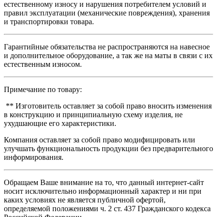
естественному износу и нарушения потребителем условий и
правил эксплуатации (механические повреждения), хранения
и транспортировки товара.
Гарантийные обязательства не распространяются на навесное
и дополнительное оборудование, а так же на маты в связи с их
естественным износом.
Примечание по товару:
** Изготовитель оставляет за собой право вносить изменения
в конструкцию и принципиальную схему изделия, не
ухудшающие его характеристики.
Компания оставляет за собой право модифицировать или
улучшать функциональность продукции без предварительного
информирования.
Обращаем Ваше внимание на то, что данный интернет-сайт
носит исключительно информационный характер и ни при
каких условиях не является публичной офертой,
определяемой положениями ч. 2 ст. 437 Гражданского кодекса