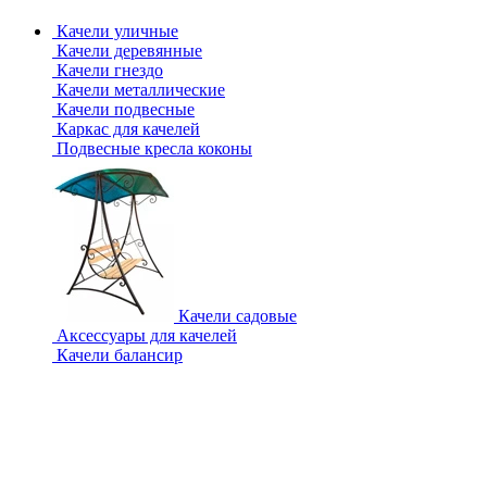
Качели уличные
Качели деревянные
Качели гнездо
Качели металлические
Качели подвесные
Каркас для качелей
Подвесные кресла коконы
Качели садовые
Аксессуары для качелей
Качели балансир