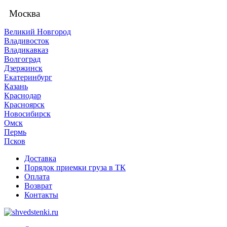
Москва
Великий Новгород
Владивосток
Владикавказ
Волгоград
Дзержинск
Екатеринбург
Казань
Краснодар
Красноярск
Новосибирск
Омск
Пермь
Псков
Доставка
Порядок приемки груза в ТК
Оплата
Возврат
Контакты