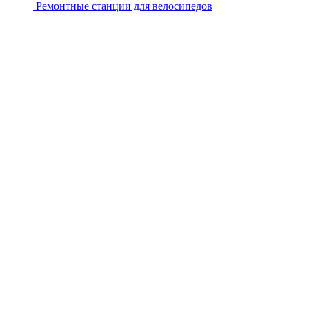
Ремонтные станции для велосипедов