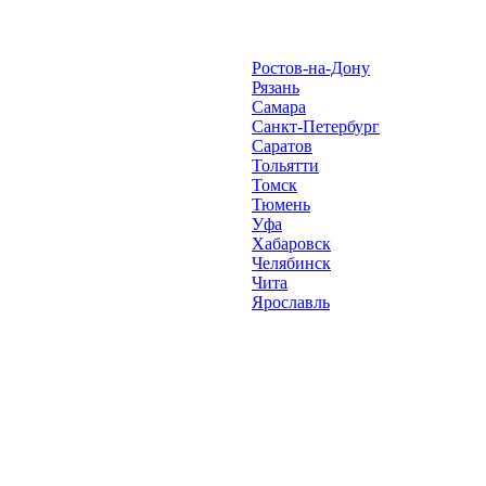
Ростов-на-Дону
Рязань
Самара
Санкт-Петербург
Саратов
Тольятти
Томск
Тюмень
Уфа
Хабаровск
Челябинск
Чита
Ярославль