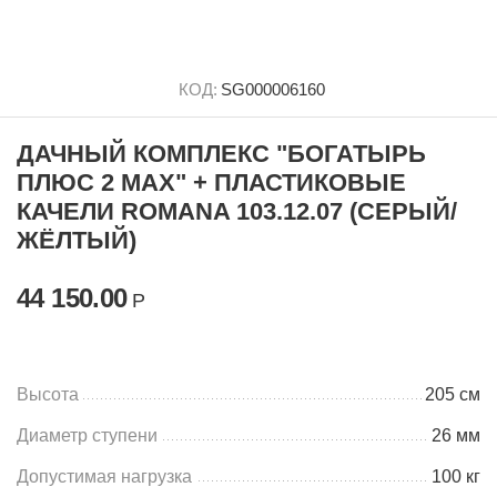
КОД:
SG000006160
ДАЧНЫЙ КОМПЛЕКС "БОГАТЫРЬ
ПЛЮС 2 MAX" + ПЛАСТИКОВЫЕ
КАЧЕЛИ ROMANA 103.12.07 (СЕРЫЙ/
ЖЁЛТЫЙ)
44 150.00
Р
Высота
205 см
Диаметр ступени
26 мм
Допустимая нагрузка
100 кг