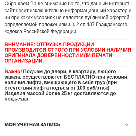
Обращаем Ваше внимание на то, что данный интернет-
сайт носит исключительно информационный характер и
ни при каких условиях не является публичной офертой,
определяемой положениями ч. 2 ст. 437 Гражданского
кодекса Российской Федерации.
ВНИМАНИЕ: ОТГРУЗКА ПРОДУКЦИИ
ПРОИЗВОДИТСЯ СТРОГО ПРИ УСЛОВИИ НАЛИЧИЯ
ОРИГИНАЛА ДОВЕРЕННОСТИ ИЛИ ПЕЧАТИ
ОРГАНИЗАЦИИ.
Важно!
Подъем до двери, в квартиру, любого
заказа, осуществляется БЕСПЛАТНО при условии:
наличия лифта, вмещающего в себя груз (при
отсутствии лифта подъем от 100 руб/этаж).
Изделия массой более 25 кг доставляются до
подъезда.
МОЯ УЧЕТНАЯ ЗАПИСЬ