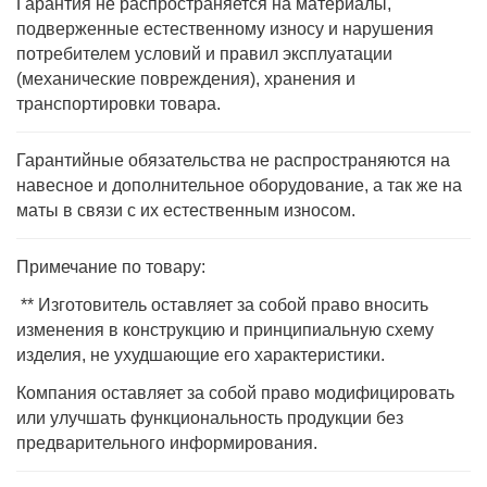
Гарантия не распространяется на материалы,
подверженные естественному износу и нарушения
потребителем условий и правил эксплуатации
(механические повреждения), хранения и
транспортировки товара.
Гарантийные обязательства не распространяются на
навесное и дополнительное оборудование, а так же на
маты в связи с их естественным износом.
Примечание по товару:
** Изготовитель оставляет за собой право вносить
изменения в конструкцию и принципиальную схему
изделия, не ухудшающие его характеристики.
Компания оставляет за собой право модифицировать
или улучшать функциональность продукции без
предварительного информирования.