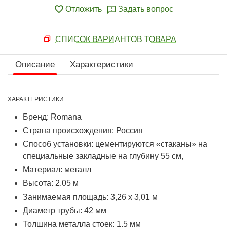
Отложить
Задать вопрос
СПИСОК ВАРИАНТОВ ТОВАРА
Описание
Характеристики
ХАРАКТЕРИСТИКИ:
Бренд: Romana
Страна происхождения: Россия
Способ установки: цементируются «стаканы» на
специальные закладные на глубину 55 см,
Материал: металл
Высота: 2.05 м
Занимаемая площадь: 3,26 х 3,01 м
Диаметр трубы: 42 мм
Толщина металла стоек: 1,5 мм