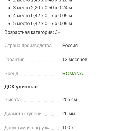
3 место 2,20 х 0,50 х 0,24 м
4 место 0,42 х 0,17 х 0,09 м
5 место 0,42 х 0,17 х 0,09 м
Возрастная категория: 3+
Страна производства
Россия
Гарантия
12 месяцев
Бренд
ROMANA
ДСК уличные
Высота
205 см
Диаметр ступени
26 мм
Допустимая нагрузка
100 кг