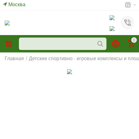
Москва
0
Главная
/
Детские спортивно - игровые комплексы и пло