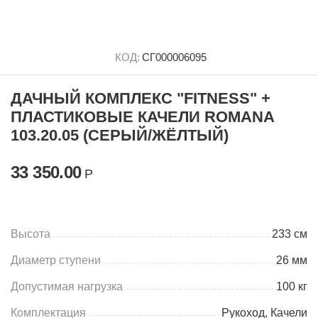
КОД:
СГ000006095
ДАЧНЫЙ КОМПЛЕКС "FITNESS" +
ПЛАСТИКОВЫЕ КАЧЕЛИ ROMANA
103.20.05 (СЕРЫЙ/ЖЁЛТЫЙ)
33 350.00
Р
Высота
233 см
Диаметр ступени
26 мм
Допустимая нагрузка
100 кг
Комплектация
Рукоход, Качели