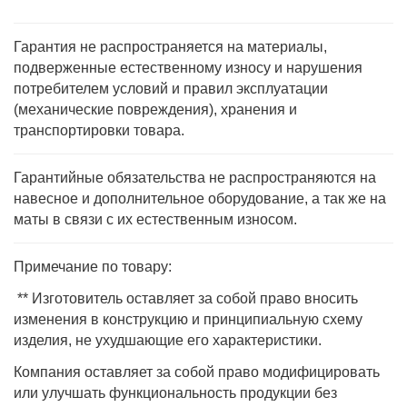
Гарантия не распространяется на материалы,
подверженные естественному износу и нарушения
потребителем условий и правил эксплуатации
(механические повреждения), хранения и
транспортировки товара.
Гарантийные обязательства не распространяются на
навесное и дополнительное оборудование, а так же на
маты в связи с их естественным износом.
Примечание по товару:
** Изготовитель оставляет за собой право вносить
изменения в конструкцию и принципиальную схему
изделия, не ухудшающие его характеристики.
Компания оставляет за собой право модифицировать
или улучшать функциональность продукции без