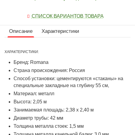
СПИСОК ВАРИАНТОВ ТОВАРА
Описание
Характеристики
ХАРАКТЕРИСТИКИ:
Бренд: Romana
Страна происхождения: Россия
Способ установки: цементируются «стаканы» на
специальные закладные на глубину 55 см,
Материал: металл
Высота: 2,05 м
Занимаемая площадь: 2,38 х 2,40 м
Диаметр трубы: 42 мм
Толщина металла стоек: 1,5 мм
Толщина металла качельной балки: 3,0 мм