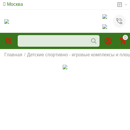
Москва
0
Главная
/
Детские спортивно - игровые комплексы и пло