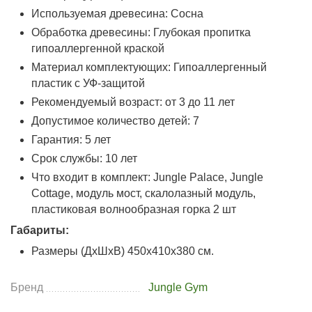
Используемая древесина: Сосна
Обработка древесины: Глубокая пропитка
гипоаллергенной краской
Материал комплектующих: Гипоаллергенный
пластик с УФ-защитой
Рекомендуемый возраст: от 3 до 11 лет
Допустимое количество детей: 7
Гарантия: 5 лет
Срок службы: 10 лет
Что входит в комплект:
Jungle Palace, Jungle
Cottage, модуль мост, скалолазный модуль,
пластиковая волнообразная горка 2 шт
Габариты:
Размеры (ДхШхВ) 450х410х380 см.
Бренд
Jungle Gym