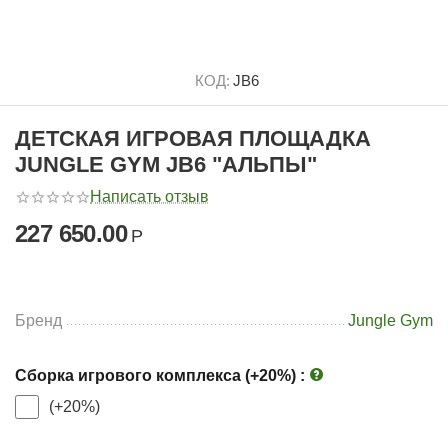
КОД:
JB6
ДЕТСКАЯ ИГРОВАЯ ПЛОЩАДКА
JUNGLE GYM JВ6 "АЛЬПЫ"
Написать отзыв
227 650.00
Р
Бренд
Jungle Gym
Сборка игрового комплекса (+20%)
:
(+20%)