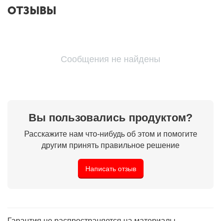
ОТЗЫВЫ
Сообщения не найдены
Вы пользовались продуктом?
Расскажите нам что-нибудь об этом и помогите
другим принять правильное решение
Написать отзыв
Гарантия не распространяется на материалы,