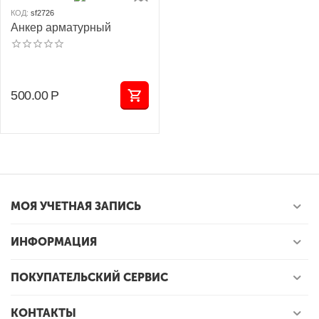
КОД:
sf2726
Анкер арматурный
500.00
Р
МОЯ УЧЕТНАЯ ЗАПИСЬ
ИНФОРМАЦИЯ
ПОКУПАТЕЛЬСКИЙ СЕРВИС
КОНТАКТЫ