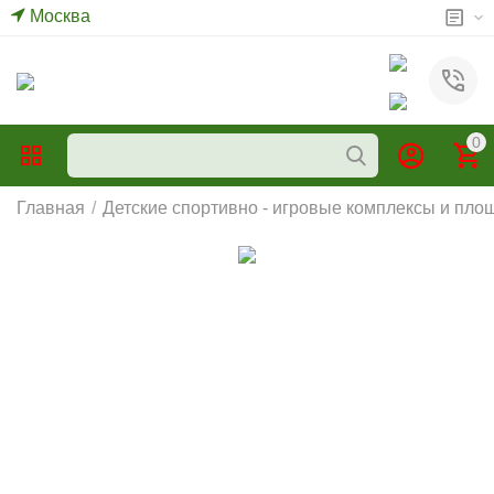
Москва
0
Главная
/
Детские спортивно - игровые комплексы и пло