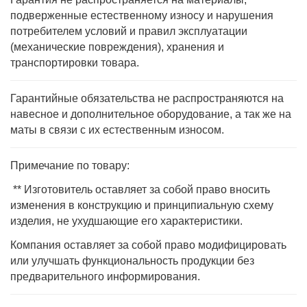
подверженные естественному износу и нарушения
потребителем условий и правил эксплуатации
(механические повреждения), хранения и
транспортировки товара.
Гарантийные обязательства не распространяются на
навесное и дополнительное оборудование, а так же на
маты в связи с их естественным износом.
Примечание по товару:
** Изготовитель оставляет за собой право вносить
изменения в конструкцию и принципиальную схему
изделия, не ухудшающие его характеристики.
Компания оставляет за собой право модифицировать
или улучшать функциональность продукции без
предварительного информирования.