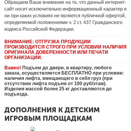
Обращаем Ваше внимание на то, что данный интернет-
сайт носит исключительно информационный характер и
ни при каких условиях не является публичной офертой,
определяемой положениями ч. 2 ст. 437 Гражданского
кодекса Российской Федерации.
ВНИМАНИЕ: ОТГРУЗКА ПРОДУКЦИИ
ПРОИЗВОДИТСЯ СТРОГО ПРИ УСЛОВИИ НАЛИЧИЯ
ОРИГИНАЛА ДОВЕРЕННОСТИ ИЛИ ПЕЧАТИ
ОРГАНИЗАЦИИ.
Важно!
Подъем до двери, в квартиру, любого
заказа, осуществляется БЕСПЛАТНО при условии:
наличия лифта, вмещающего в себя груз (при
отсутствии лифта подъем от 100 руб/этаж).
Изделия массой более 25 кг доставляются до
подъезда.
ДОПОЛНЕНИЯ К ДЕТСКИМ
ИГРОВЫМ ПЛОЩАДКАМ