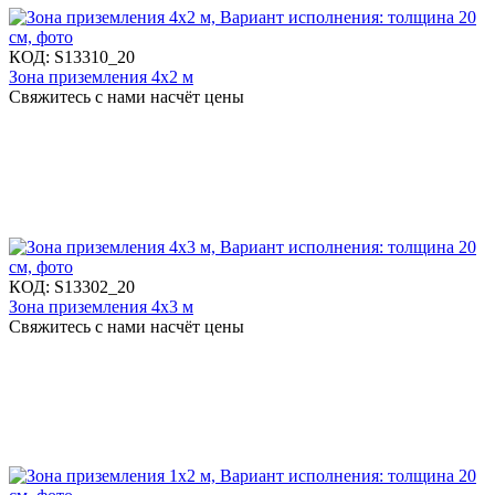
КОД:
S13310_20
Зона приземления 4х2 м
Свяжитесь с нами насчёт цены
КОД:
S13302_20
Зона приземления 4х3 м
Свяжитесь с нами насчёт цены