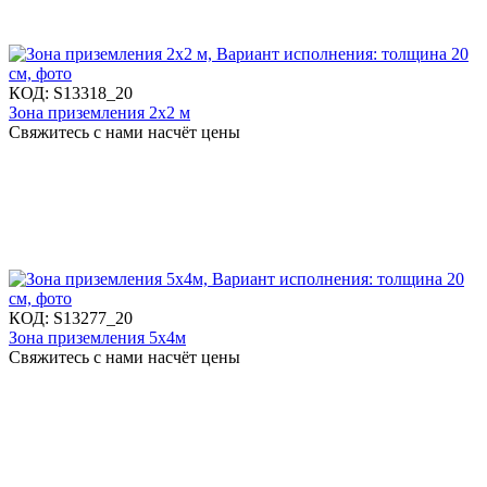
КОД:
S13318_20
Зона приземления 2х2 м
Свяжитесь с нами насчёт цены
КОД:
S13277_20
Зона приземления 5х4м
Свяжитесь с нами насчёт цены