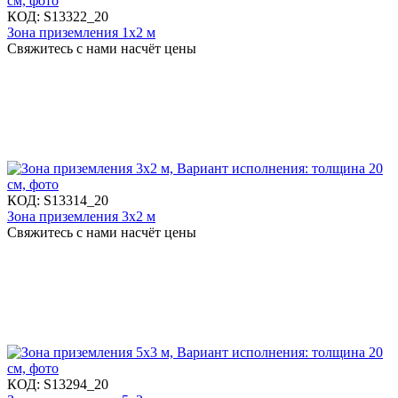
КОД:
S13322_20
Зона приземления 1х2 м
Свяжитесь с нами насчёт цены
КОД:
S13314_20
Зона приземления 3х2 м
Свяжитесь с нами насчёт цены
КОД:
S13294_20