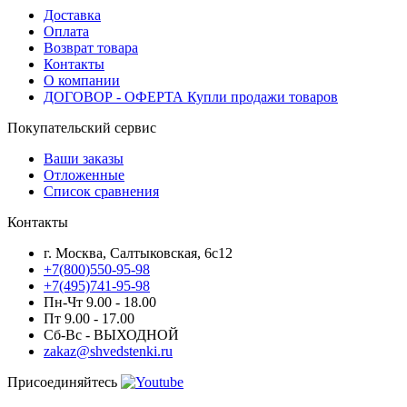
Доставка
Оплата
Возврат товара
Контакты
О компании
ДОГОВОР - ОФЕРТА Купли продажи товаров
Покупательский сервис
Ваши заказы
Отложенные
Список сравнения
Контакты
г. Москва, Салтыковская, 6с12
+7(800)550-95-98
+7(495)741-95-98
Пн-Чт 9.00 - 18.00
Пт 9.00 - 17.00
Сб-Вс - ВЫХОДНОЙ
zakaz@shvedstenki.ru
Присоединяйтесь