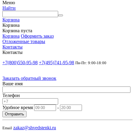
Меню
Найти
Корзина
Корзина
Корзина пуста
Корзина
Оформить заказ
Отложенные товары
Контакты
Контакты
+7(800)550-95-98
+7(495)741-95-98
Пн-Пт: 9:00-18:00
Заказать обратный звонок
Ваше имя
Телефон
Удобное время
-
Отправить
zakaz@shvedstenki.ru
Email