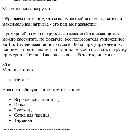
Максимальная нагрузка
Обращаем внимание, что максимальный вес пользователя и
максимальная нагрузка - это разные параметры.
Примерный размер нагрузки оказываемый занимающимся
можно рассчитать по формуле: вес пользователя умноженное
на 1,6. Т.е. занимающийся весом в 100 кг при упражнениях,
например подтягивании на турнике может создавать нагрузку
примерно в 160 кг. Так как его вес работает в динамике.
80 кг
Материал стоек
Металл
Навесное оборудование, комплектация
Веревочная лестница
,
Горка
,
Рукоход
,
Сетка для лазанья
,
Тарзанка