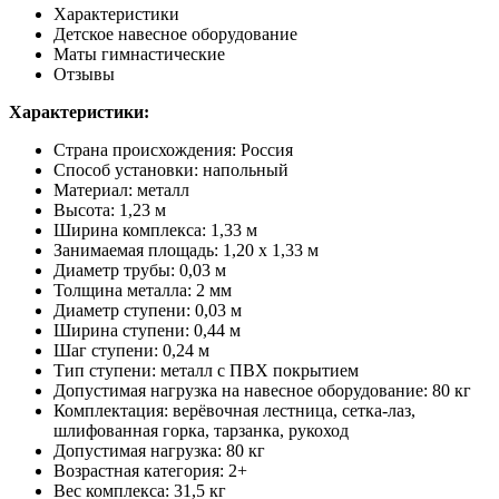
Характеристики
Детское навесное оборудование
Маты гимнастические
Отзывы
Характеристики:
Страна происхождения: Россия
Способ установки: напольный
Материал: металл
Высота: 1,23 м
Ширина комплекса: 1,33 м
Занимаемая площадь: 1,20 х 1,33 м
Диаметр трубы: 0,03 м
Толщина металла: 2 мм
Диаметр ступени: 0,03 м
Ширина ступени: 0,44 м
Шаг ступени: 0,24 м
Тип ступени: металл с ПВХ покрытием
Допустимая нагрузка на навесное оборудование: 80 кг
Комплектация: верёвочная лестница, сетка-лаз,
шлифованная горка, тарзанка, рукоход
Допустимая нагрузка: 80 кг
Возрастная категория: 2+
Вес комплекса: 31,5 кг