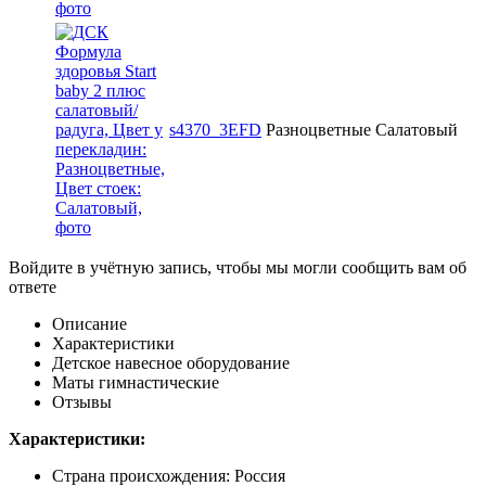
s4370_3EFD
Разноцветные
Салатовый
Войдите в учётную запись, чтобы мы могли сообщить вам об
ответе
Описание
Характеристики
Детское навесное оборудование
Маты гимнастические
Отзывы
Характеристики:
Страна происхождения: Россия