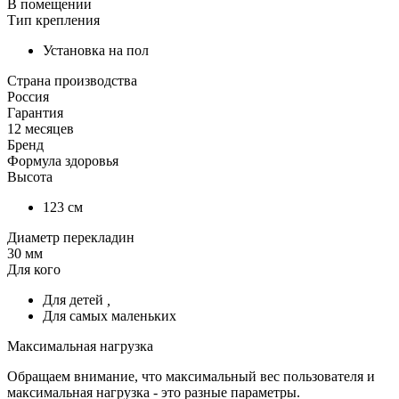
В помещении
Тип крепления
Установка на пол
Страна производства
Россия
Гарантия
12 месяцев
Бренд
Формула здоровья
Высота
123 см
Диаметр перекладин
30 мм
Для кого
Для детей
,
Для самых маленьких
Максимальная нагрузка
Обращаем внимание, что максимальный вес пользователя и
максимальная нагрузка - это разные параметры.