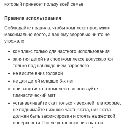
который принесёт пользу всей семье!
Правила использования
Соблюдайте правила, чтобы комплекс прослужил
максимально долго, а вашему здоровью ничто не
угрожало
комплекс только для частного использования
занятия детей на спорткомплексе допускаются
только под наблюдением взрослого
не висите вниз головой
не для детей младше 3-х лет
при занятиях на комплексе используйте
гимнастический мат
устанавливайте скат только к верхней платформе,
не поднимайте нижнюю часть ската, низ ската
должен быть зафиксирован и стоять на жёсткой
поверхности. После установки низ ската и