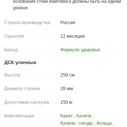
основания стоек комплекса должны быть на одном
уровне
Страна производства
Россия
Гарантия
12 месяцев
Бренд
Формула здоровья
ДСК уличные
Высота
259 см
Диаметр ступени
28 мм
Допустимая нагрузка
150 кг
Комплектация
Канат
,
Качели
,
Качели - гнездо
,
Кольца
,