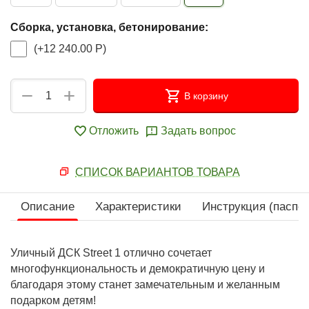
Сборка, установка, бетонирование:
(+
12 240.00
Р
)
+
−
В корзину
Отложить
Задать вопрос
СПИСОК ВАРИАНТОВ ТОВАРА
Описание
Характеристики
Инструкция (паспор
Уличный ДСК Street 1 отлично сочетает
многофункциональность и демократичную цену и
благодаря этому станет замечательным и желанным
подарком детям!