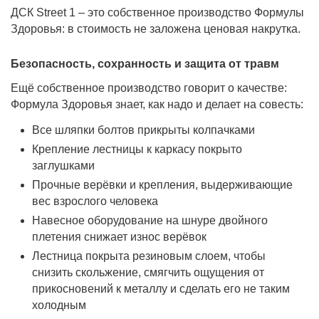
ДСК Street 1 – это собственное производство Формулы
Здоровья: в стоимость не заложена ценовая накрутка.
Безопасность, сохранность и защита от травм
Ещё собственное производство говорит о качестве:
Формула Здоровья знает, как надо и делает на совесть:
Все шляпки болтов прикрыты колпачками
Крепление лестницы к каркасу покрыто
заглушками
Прочные верёвки и крепления, выдерживающие
вес взрослого человека
Навесное оборудование на шнуре двойного
плетения снижает износ верёвок
Лестница покрыта резиновым слоем, чтобы
снизить скольжение, смягчить ощущения от
прикосновений к металлу и сделать его не таким
холодным