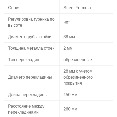
Серия
Street Formula
Регулировка турника по
нет
высоте
Диаметр трубы стойки
38 мм
Толщина металла стоек
2 мм
Тип перекладин
обрезиненные
28 мм с учетом
Диаметр перекладины
обрезиненного
покрытия
Длина перекладины
450 мм
Расстояние между
260 мм
перекладинами