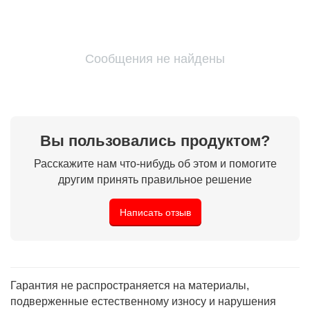
Сообщения не найдены
Вы пользовались продуктом?
Расскажите нам что-нибудь об этом и помогите
другим принять правильное решение
Написать отзыв
Гарантия не распространяется на материалы,
подверженные естественному износу и нарушения