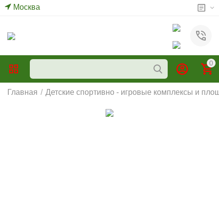
Москва
0
Главная
/
Детские спортивно - игровые комплексы и пло