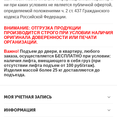
ни при каких условиях не является публичной офертой,
определяемой положениями ч. 2 ст. 437 Гражданского
кодекса Российской Федерации.
ВНИМАНИЕ: ОТГРУЗКА ПРОДУКЦИИ
ПРОИЗВОДИТСЯ СТРОГО ПРИ УСЛОВИИ НАЛИЧИЯ
ОРИГИНАЛА ДОВЕРЕННОСТИ ИЛИ ПЕЧАТИ
ОРГАНИЗАЦИИ.
Важно!
Подъем до двери, в квартиру, любого
заказа, осуществляется БЕСПЛАТНО при условии:
наличия лифта, вмещающего в себя груз (при
отсутствии лифта подъем от 100 руб/этаж).
Изделия массой более 25 кг доставляются до
подъезда.
МОЯ УЧЕТНАЯ ЗАПИСЬ
ИНФОРМАЦИЯ