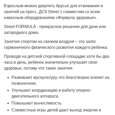
Взрослым можно докупить брусья для отжимания и
занятий на пресс. ДСК Street 1 совместим со всем
навесным оборудованием «Формула здоровья».
Street FORMULA
- прекрасное решение для дачи или
загородного дома.
Занятия спортом на свежем воздухе – это залог
гармоничного физического развития каждого ребенка.
Проводя на детской спортивной площадке хотя бы два
часа в день, ребёнок значительно улучшает свое
здоровье, потому что такие занятия:
Развивают мускулатуру, что благотворно влияет на
позвоночник.
Улучшают координацию и работу опорно-
двигательного аппарата.
Повышают выносливость.
Совместные игры детей дают выход энергии и