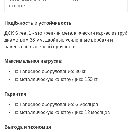
высоте
Надёжность и устойчивость
ДСК Street 1 - это крепкий металлический каркас из труб
диаметром 38 мм, двойные усиленные верёвки и
навеска повышенной прочности
Максимальная нагрузка:
на навесное оборудование: 80 кг
на металлическую конструкцию: 150 кг
Гарантия:
на навесное оборудование: 6 месяцев
на металлическую конструкцию: 12 месяцев
Выгода и экономия