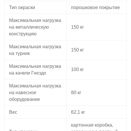
Тип окраски
порошковое покрытие
Максимальная нагрузка
на металлическую
150 кг
конструкцию
Максимальная нагрузка
150 кг
на турник
Максимальная нагрузка
100 кг
на качели Гнездо
Максимальная нагрузка
на навесное
80 кг
оборудование
Вес
62,1 кг
картонная коробка,