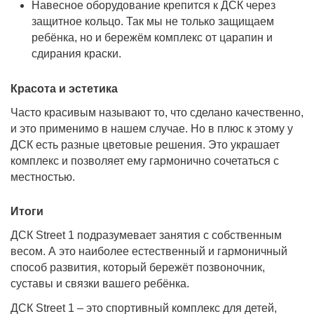
Навесное оборудование крепится к ДСК через
защитное кольцо. Так мы не только защищаем
ребёнка, но и бережём комплекс от царапин и
сдирания краски.
Красота и эстетика
Часто красивым называют то, что сделано качественно,
и это применимо в нашем случае. Но в плюс к этому у
ДСК есть разные цветовые решения. Это украшает
комплекс и позволяет ему гармонично сочетаться с
местностью.
Итоги
ДСК Street 1 подразумевает занятия с собственным
весом. А это наиболее естественный и гармоничный
способ развития, который бережёт позвоночник,
суставы и связки вашего ребёнка.
ДСК Street 1 – это спортивный комплекс для детей,