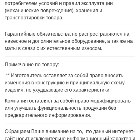
потребителем условий и правил эксплуатации
(механические повреждения), хранения и
транспортировки товара.
Гарантийные обязательства не распространяются на
навесное и дополнительное оборудование, а так же на
маты в связи с их естественным износом.
Примечание по товару:
** Изготовитель оставляет за собой право вносить
изменения в конструкцию и принципиальную схему
изделия, не ухудшающие его характеристики.
Компания оставляет за собой право модифицировать
или улучшать функциональность продукции без
предварительного информирования.
Обращаем Ваше внимание на то, что данный интернет-
сайт носит исключительно информационный характер и