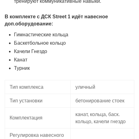
тренируют коммуникативные навыки.
В комплекте с ДСК Street 1 идёт навесное
доп.оборудование:
Гимнастические кольца
Баскетбольное кольцо
Качели Гнездо
Канат
Турник
Тип комплекса
уличный
Тип установки
бетонирование стоек
канат, кольца, баск.
Комплектация
кольцо, качели гнездо
Регулировка навесного