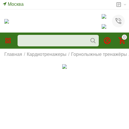
Москва
0
Главная
/
Кардиотренажеры
/
Горнолыжные тренажёры