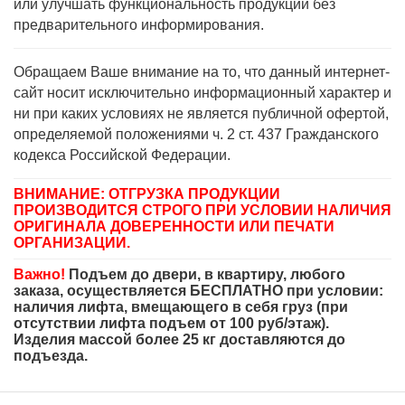
или улучшать функциональность продукции без
предварительного информирования.
Обращаем Ваше внимание на то, что данный интернет-
сайт носит исключительно информационный характер и
ни при каких условиях не является публичной офертой,
определяемой положениями ч. 2 ст. 437 Гражданского
кодекса Российской Федерации.
ВНИМАНИЕ: ОТГРУЗКА ПРОДУКЦИИ
ПРОИЗВОДИТСЯ СТРОГО ПРИ УСЛОВИИ НАЛИЧИЯ
ОРИГИНАЛА ДОВЕРЕННОСТИ ИЛИ ПЕЧАТИ
ОРГАНИЗАЦИИ.
Важно!
Подъем до двери, в квартиру, любого
заказа, осуществляется БЕСПЛАТНО при условии:
наличия лифта, вмещающего в себя груз (при
отсутствии лифта подъем от 100 руб/этаж).
Изделия массой более 25 кг доставляются до
подъезда.