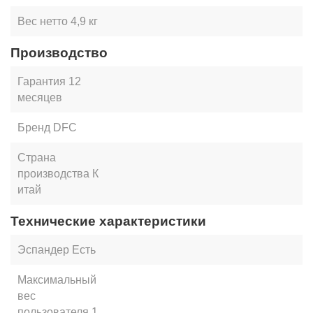
Вес нетто
4,9 кг
Производство
Гарантия
12
месяцев
Бренд
DFC
Страна
производства
К
итай
Технические характеристики
Эспандер
Есть
Максимальный
вес
пользователя
1