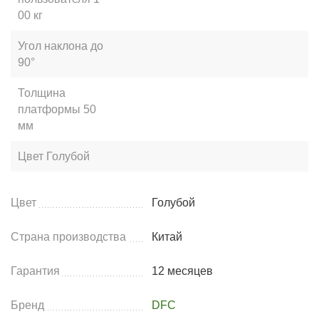
00 кг
Угол наклона
до
90°
Толщина
платформы
50
мм
Цвет
Голубой
Цвет
Голубой
Страна производства
Китай
Гарантия
12 месяцев
Бренд
DFC