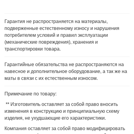
Гарантия не распространяется на материалы,
подверженные естественному износу и нарушения
потребителем условий и правил эксплуатации
(механические повреждения), хранения и
транспортировки товара.
Гарантийные обязательства не распространяются на
навесное и дополнительное оборудование, а так же на
маты в связи с их естественным износом.
Примечание по товару:
** Изготовитель оставляет за собой право вносить
изменения в конструкцию и принципиальную схему
изделия, не ухудшающие его характеристики.
Компания оставляет за собой право модифицировать