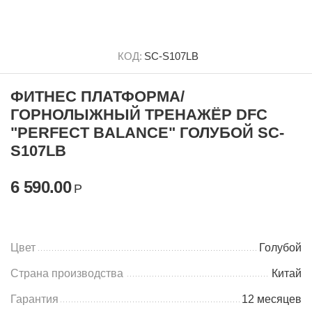
КОД:
SC-S107LB
ФИТНЕС ПЛАТФОРМА/
ГОРНОЛЫЖНЫЙ ТРЕНАЖЁР DFC
"PERFECT BALANCE" ГОЛУБОЙ SC-
S107LB
6 590.00
Р
Цвет
Голубой
Страна производства
Китай
Гарантия
12 месяцев